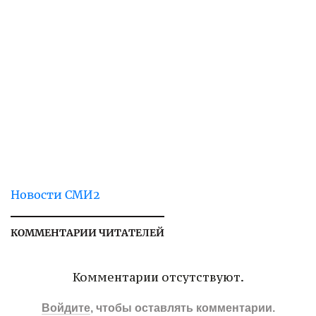
Новости СМИ2
КОММЕНТАРИИ ЧИТАТЕЛЕЙ
Комментарии отсутствуют.
Войдите
, чтобы оставлять комментарии.