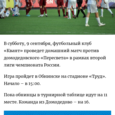
В субботу, 9 сентября, футбольный клуб
«Квант» проведет домашний матч против
домодедовского «Пересвета» в рамках второй
лиги чемпионата России.
Игра пройдет в Обнинске на стадионе «Труд».
Начало – в 15:00.
Пока обнинцы в турнирной таблице идут на 11
месте. Команда из Домодедово – на 16.