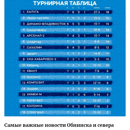
Самые важные новости Обнинска и севера