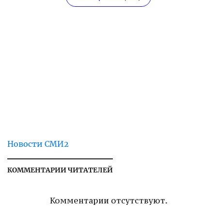
Новости СМИ2
КОММЕНТАРИИ ЧИТАТЕЛЕЙ
Комментарии отсутствуют.