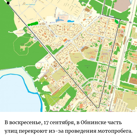
В воскресенье, 17 сентября, в Обнинске часть
улиц перекроют из-за проведения мотопробега.