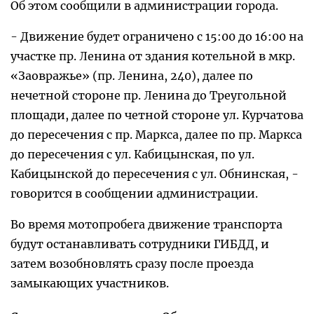
Об этом сообщили в администрации города.
- Движение будет ограничено с 15:00 до 16:00 на
участке пр. Ленина от здания котельной в мкр.
«Заовражье» (пр. Ленина, 240), далее по
нечетной стороне пр. Ленина до Треугольной
площади, далее по четной стороне ул. Курчатова
до пересечения с пр. Маркса, далее по пр. Маркса
до пересечения с ул. Кабицынская, по ул.
Кабицынской до пересечения с ул. Обнинская, -
говорится в сообщении администрации.
Во время мотопробега движение транспорта
будут останавливать сотрудники ГИБДД, и
затем возобновлять сразу после проезда
замыкающих участников.