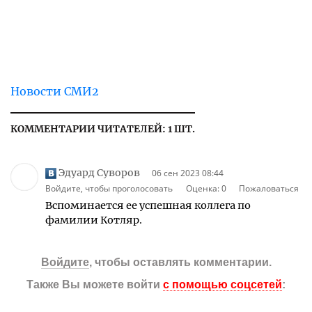
Новости СМИ2
КОММЕНТАРИИ ЧИТАТЕЛЕЙ: 1 ШТ.
Эдуард Суворов
06 сен 2023 08:44
Войдите, чтобы проголосовать
Оценка:
0
Пожаловаться
Вспоминается ее успешная коллега по
фамилии Котляр.
Войдите
, чтобы оставлять комментарии.
Также Вы можете войти
с помощью соцсетей
: