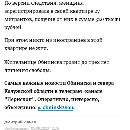
По версии следствия, женщина
зарегистрировала в своей квартире 27
мигрантов, получив от них в сумме 320 тысяч
рублей.
При этом никто из иностранцев в этой
квартире не жил.
Жительнице Обнинска грозит до трех лет
лишения свободы.
Самые важные новости Обнинска и севера
Калужской области в телеграм-канале
"Перископ". Оперативно, интересно,
объективно:
@obninsk2you
.
Дмитрий Ивьев.
Опубликовано:
05.09.2023 12:26