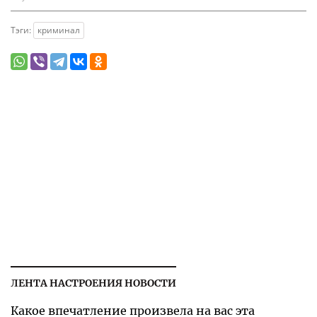
Тэги:
криминал
ЛЕНТА НАСТРОЕНИЯ НОВОСТИ
Какое впечатление произвела на вас эта