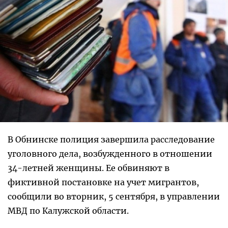
В Обнинске полиция завершила расследование
уголовного дела, возбужденного в отношении
34-летней женщины. Ее обвиняют в
фиктивной постановке на учет мигрантов,
сообщили во вторник, 5 сентября, в управлении
МВД по Калужской области.