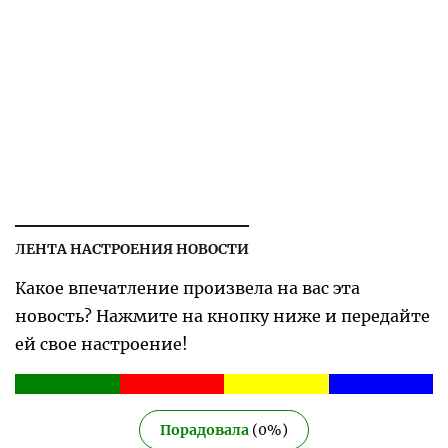
ЛЕНТА НАСТРОЕНИЯ НОВОСТИ
Какое впечатление произвела на вас эта
новость? Нажмите на кнопку ниже и передайте
ей свое настроение!
Порадовала
(
0
%)