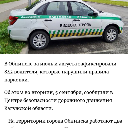
В Обнинске за июль и августа зафиксировали
842 водителя, которые нарушили правила
парковки.
Об этом во вторник, 5 сентября, сообщили в
Центре безопасности дорожного движения
Калужской области.
- На территории города Обнинска работают два