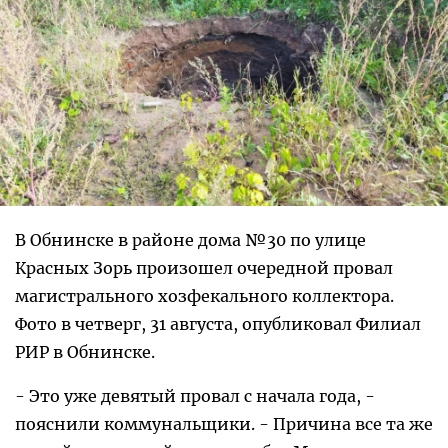
В Обнинске в районе дома №30 по улице
Красных Зорь произошел очередной провал
магистрального хозфекального коллектора.
Фото в четверг, 31 августа, опубликовал Филиал
РИР в Обнинске.
- Это уже девятый провал с начала года, -
пояснили коммунальщики. - Причина все та же