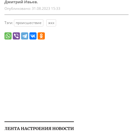
Дмитрий Ивьев.
Опубликовано:
31.08.2023 15:33
Тэги:
происшествие
жкх
ЛЕНТА НАСТРОЕНИЯ НОВОСТИ