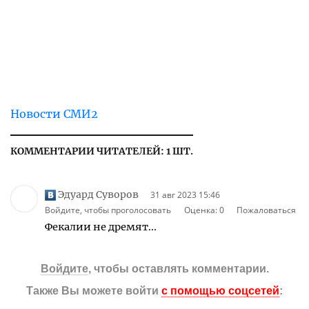
Новости СМИ2
КОММЕНТАРИИ ЧИТАТЕЛЕЙ: 1 ШТ.
Эдуард Суворов
31 авг 2023 15:46
Войдите, чтобы проголосовать
Оценка:
0
Пожаловаться
Фекалии не дремят...
Войдите
, чтобы оставлять комментарии.
Также Вы можете войти
с помощью соцсетей
: