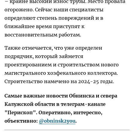
– крайне высокий износ трубы. Место провала
огорожено. Сейчас наши специалисты
определяют степень повреждений и в
ближайшее время приступят к
восстановительным работам.
Также отмечается, что уже определен
подрядчик, который займется
проектированием и строительством нового
магистрального хозфекального коллектора.
Строительство намечено на 2024-25 годы.
Самые важные новости Обнинска и севера
Калужской области в телеграм-канале
"Перископ". Оперативно, интересно,
объективно:
@obninsk2you
.