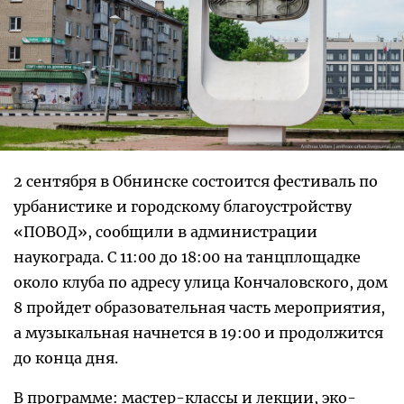
2 сентября в Обнинске состоится фестиваль по
урбанистике и городскому благоустройству
«ПОВОД», сообщили в администрации
наукограда. С 11:00 до 18:00 на танцплощадке
около клуба по адресу улица Кончаловского, дом
8 пройдет образовательная часть мероприятия,
а музыкальная начнется в 19:00 и продолжится
до конца дня.
В программе: мастер-классы и лекции, эко-