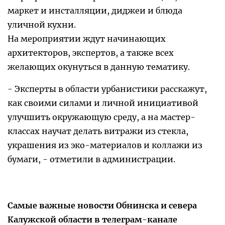
маркет и инсталляции, диджеи и блюда
уличной кухни.
На мероприятии ждут начинающих
архитекторов, экспертов, а также всех
желающих окунуться в данную тематику.
- Эксперты в области урбанистики расскажут,
как своими силами и личной инициативой
улучшить окружающую среду, а на мастер-
классах научат делать витражи из стекла,
украшения из эко-материалов и коллажи из
бумаги, - отметили в администрации.
Самые важные новости Обнинска и севера
Калужской области в телеграм-канале