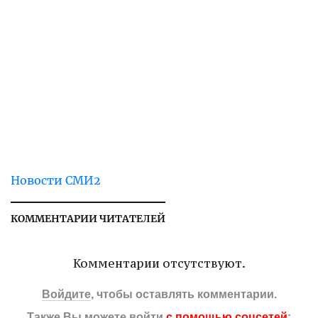
Новости СМИ2
КОММЕНТАРИИ ЧИТАТЕЛЕЙ
Комментарии отсутствуют.
Войдите
, чтобы оставлять комментарии.
Также Вы можете войти
с помощью соцсетей
: