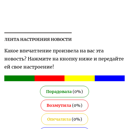
ЛЕНТА НАСТРОЕНИЯ НОВОСТИ
Какое впечатление произвела на вас эта
новость? Нажмите на кнопку ниже и передайте
ей свое настроение!
Порадовала
(
0
%)
Возмутила
(
0
%)
Опечалила
(
0
%)