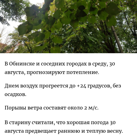
В Обнинске и соседних городах в среду, 30
августа, прогнозируют потепление.
Днем воздух прогреется до +24 градусов, без
осадков.
Порывы ветра составят около 2 м/с.
В старину считали, что хорошая погода 30
августа предвещает раннюю и теплую весну.