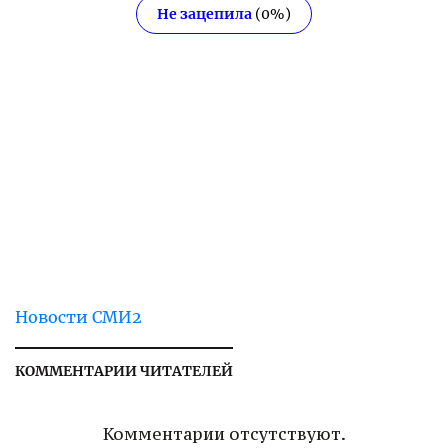
Не зацепила
(
0
%)
Новости СМИ2
КОММЕНТАРИИ ЧИТАТЕЛЕЙ
Комментарии отсутствуют.