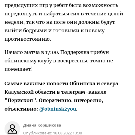
предыдущих игр у ребят была возможность
передохнуть и набраться сил в течение целой
недели, так что на поле они должны будут
выйти бодрыми и готовыми к новому
противостоянию.
Начало матча в 17:00. Поддержка трибун
обнинскому клубу в воскресенье точно не
помешает!
Самые важные новости Обнинска и севера
Калужской области в телеграм-канале
"Перископ". Оперативно, интересно,
объективно:
@obninsk2you
.
Диана Коршикова
Опубликовано:
18.08.2022 10:00