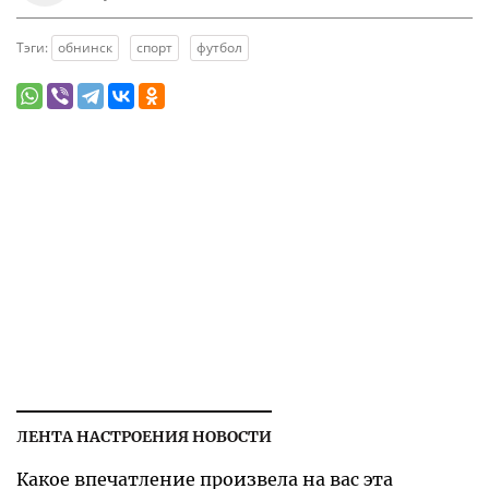
Тэги:
обнинск
спорт
футбол
ЛЕНТА НАСТРОЕНИЯ НОВОСТИ
Какое впечатление произвела на вас эта