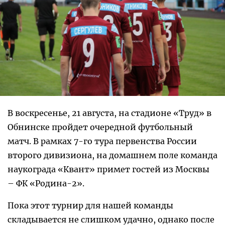
В воскресенье, 21 августа, на стадионе «Труд» в
Обнинске пройдет очередной футбольный
матч. В рамках 7-го тура первенства России
второго дивизиона, на домашнем поле команда
наукограда «Квант» примет гостей из Москвы
– ФК «Родина-2».
Пока этот турнир для нашей команды
складывается не слишком удачно, однако после