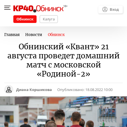
Вход
Обнинск
Калуга
Главная
Новости
Обнинск
Обнинский «Квант» 21
августа проведет домашний
матч с московской
«Родиной-2»
Диана Коршикова
Опубликовано:
18.08.2022 10:00