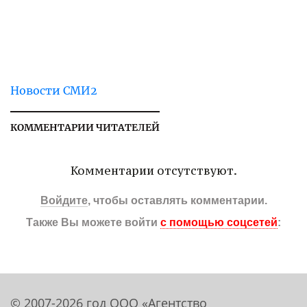
Новости СМИ2
КОММЕНТАРИИ ЧИТАТЕЛЕЙ
Комментарии отсутствуют.
Войдите
, чтобы оставлять комментарии.
Также Вы можете войти
с помощью соцсетей
:
© 2007-2026 год ООО «Агентство