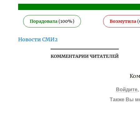
Порадовала
(
100
%)
Возмутила
(
Новости СМИ2
КОММЕНТАРИИ ЧИТАТЕЛЕЙ
Ком
Войдите
Также Вы м