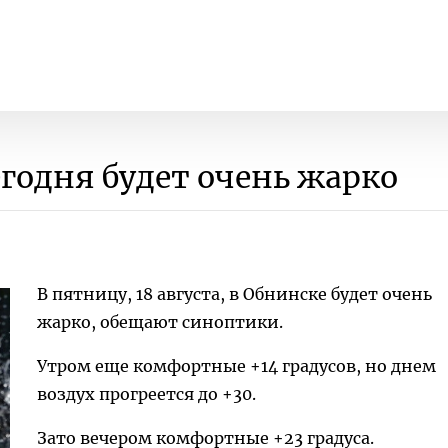
егодня будет очень жарко
В пятницу, 18 августа, в Обнинске будет очень
жарко, обещают синоптики.
Утром еще комфортные +14 градусов, но днем
воздух прогреется до +30.
Зато вечером комфортные +23 градуса.