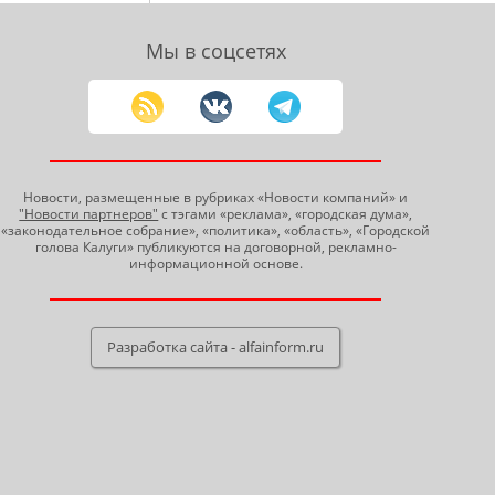
Мы в соцсетях
Новости, размещенные в рубриках «Новости компаний» и
"Новости партнеров"
с тэгами «реклама», «городская дума»,
«законодательное собрание», «политика», «область», «Городской
голова Калуги» публикуются на договорной, рекламно-
информационной основе.
Разработка сайта - alfainform.ru