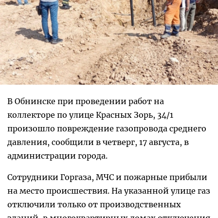
В Обнинске при проведении работ на
коллекторе по улице Красных Зорь, 34/1
произошло повреждение газопровода среднего
давления, сообщили в четверг, 17 августа, в
администрации города.
Сотрудники Горгаза, МЧС и пожарные прибыли
на место происшествия. На указанной улице газ
отключили только от производственных
зданий, в многоквартирных домах отключения