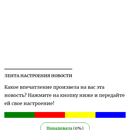
ЛЕНТА НАСТРОЕНИЯ НОВОСТИ
Какое впечатление произвела на вас эта
новость? Нажмите на кнопку ниже и передайте
ей свое настроение!
Порадовала
(
0
%)