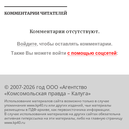
КОММЕНТАРИИ ЧИТАТЕЛЕЙ
Комментарии отсутствуют.
Войдите
, чтобы оставлять комментарии.
Также Вы можете войти
с помощью соцсетей
:
© 2007-2026 год ООО «Агентство
«Комсомольская правда – Калуга»
Использование материалов сайта возможно только в случае
упоминания www.kp40.ru или других изданий, чьи материалы
размещены в ПДФ-архиве, как первоисточника информации.
В случае использования материалов на других сайтах обязательна
активная гиперссылка на эти материалы, либо на главную страницу
www.kp40.ru