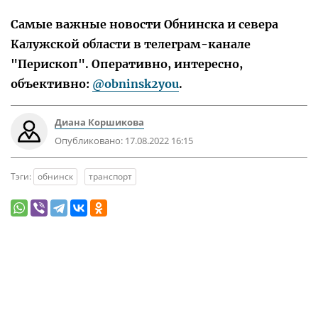
Самые важные новости Обнинска и севера
Калужской области в телеграм-канале
"Перископ". Оперативно, интересно,
объективно:
@obninsk2you
.
Диана Коршикова
Опубликовано:
17.08.2022 16:15
Тэги:
обнинск
транспорт