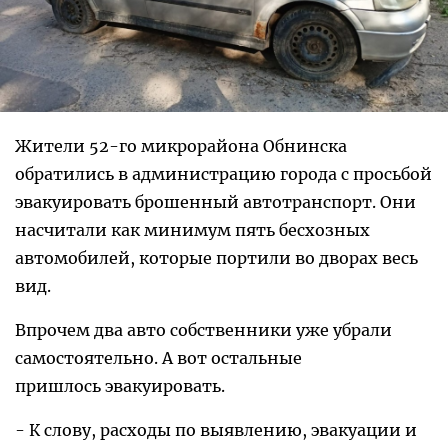
Жители 52-го микрорайона Обнинска
обратились в администрацию города с просьбой
эвакуировать брошенный автотранспорт. Они
насчитали как минимум пять бесхозных
автомобилей, которые портили во дворах весь
вид.
Впрочем два авто собственники уже убрали
самостоятельно. А вот остальные
пришлось эвакуировать.
- К слову, расходы по выявлению, эвакуации и