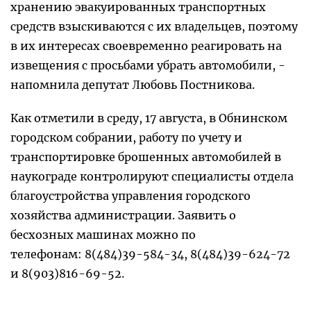
хранению эвакуированных транспортных
средств взыскиваются с их владельцев, поэтому
в их интересах своевременно реагировать на
извещения с просьбами убрать автомобили, -
напомнила депутат Любовь Постникова.
Как отметили в среду, 17 августа, в Обнинском
городском собрании, работу по учету и
транспортировке брошенных автомобилей в
наукограде контролируют специалисты отдела
благоустройства управления городского
хозяйства администрации. Заявить о
бесхозных машинах можно по
телефонам: 8(484)39-584-34, 8(484)39-624-72
и 8(903)816-69-52.