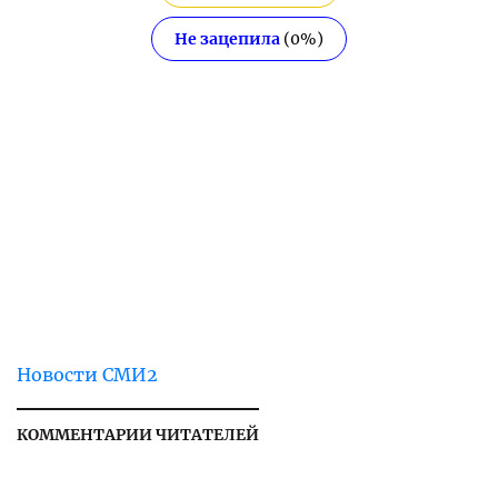
Не зацепила
(
0
%)
Новости СМИ2
КОММЕНТАРИИ ЧИТАТЕЛЕЙ