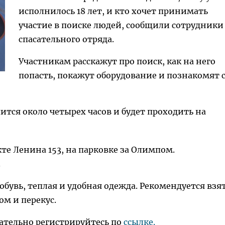
исполнилось 18 лет, и кто хочет принимать
участие в поиске людей, сообщили сотрудники
спасательного отряда.
Участникам расскажут про поиск, как на него
попасть, покажут оборудование и познакомят 
лится около четырех часов и будет проходить на
те Ленина 153, на парковке за Олимпом.
.
бувь, теплая и удобная одежда. Рекомендуется взя
ом и перекус.
ательно регистрируйтесь по
ссылке.