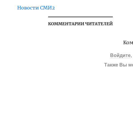
Новости СМИ2
КОММЕНТАРИИ ЧИТАТЕЛЕЙ
Ком
Войдите
Также Вы м