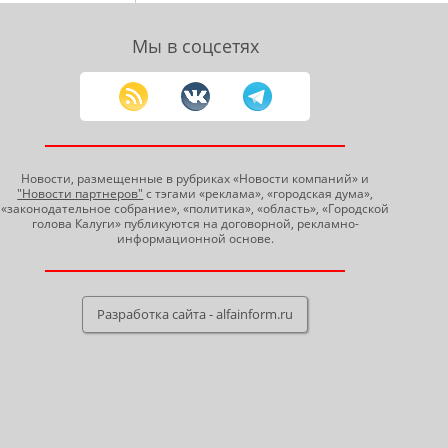
Мы в соцсетях
Новости, размещенные в рубриках «Новости компаний» и
"Новости партнеров"
с тэгами «реклама», «городская дума»,
«законодательное собрание», «политика», «область», «Городской
голова Калуги» публикуются на договорной, рекламно-
информационной основе.
Разработка сайта - alfainform.ru