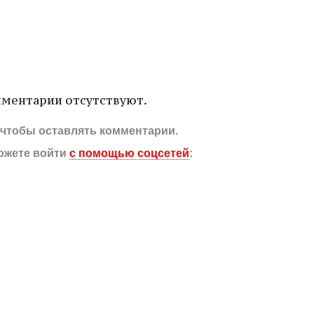
ментарии отсутствуют.
, чтобы оставлять комментарии.
ожете войти
с помощью соцсетей
: