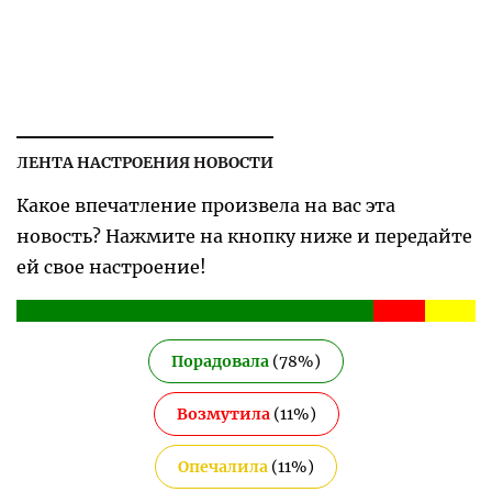
ЛЕНТА НАСТРОЕНИЯ НОВОСТИ
Какое впечатление произвела на вас эта
новость? Нажмите на кнопку ниже и передайте
ей свое настроение!
Порадовала
(
78
%)
Возмутила
(
11
%)
Опечалила
(
11
%)