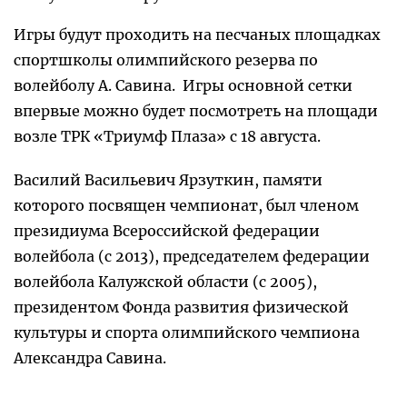
Игры будут проходить на песчаных площадках
спортшколы олимпийского резерва по
волейболу А. Савина. Игры основной сетки
впервые можно будет посмотреть на площади
возле ТРК «Триумф Плаза» с 18 августа.
Василий Васильевич Ярзуткин, памяти
которого посвящен чемпионат, был членом
президиума Всероссийской федерации
волейбола (с 2013), председателем федерации
волейбола Калужской области (с 2005),
президентом Фонда развития физической
культуры и спорта олимпийского чемпиона
Александра Савина.