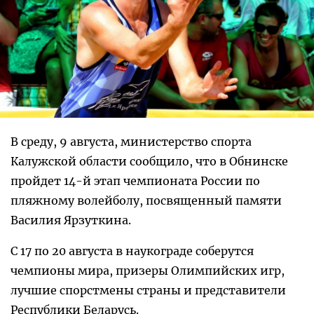
В среду, 9 августа, министерство спорта
Калужской области сообщило, что в Обнинске
пройдет 14-й этап чемпионата России по
пляжному волейболу, посвященный памяти
Василия Ярзуткина.
С 17 по 20 августа в наукограде соберутся
чемпионы мира, призеры Олимпийских игр,
лучшие спорстмены страны и представители
Республики Беларусь.