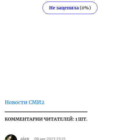
Не зацепила
(
0
%)
Новости СМИ2
КОММЕНТАРИИ ЧИТАТЕЛЕЙ: 1 ШТ.
ajax
09 авг 2023 23:21