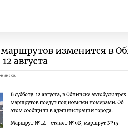
 маршрутов изменится в О
12 августа
бнинска.
В субботу, 12 августа, в Обнинске автобусы трех
маршрутов поедут под новыми номерами. Об
этом сообщили в администрации города.
Маршрут №14 - станет №9Б, маршрут №15 –