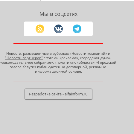
Мы в соцсетях
Новости, размещенные в рубриках «Новости компаний» и
"Новости партнеров"
с тэгами «реклама», «городская дума»,
«законодательное собрание», «политика», «область», «Городской
голова Калуги» публикуются на договорной, рекламно-
информационной основе.
Разработка сайта - alfainform.ru