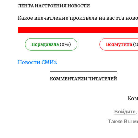
ЛЕНТА НАСТРОЕНИЯ НОВОСТИ
Какое впечатление произвела на вас эта нов
Порадовала
(
0
%)
Возмутила
(
1
Новости СМИ2
КОММЕНТАРИИ ЧИТАТЕЛЕЙ
Ком
Войдите
Также Вы м