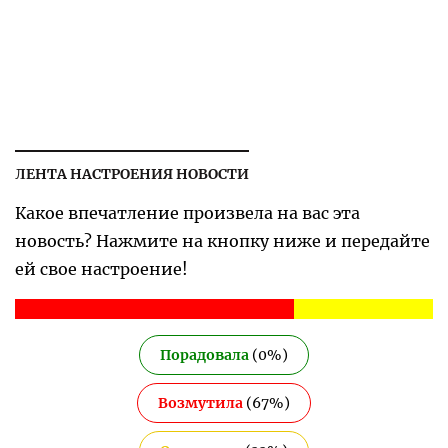
ЛЕНТА НАСТРОЕНИЯ НОВОСТИ
Какое впечатление произвела на вас эта
новость? Нажмите на кнопку ниже и передайте
ей свое настроение!
Порадовала
(
0
%)
Возмутила
(
67
%)