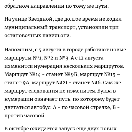
обратном направлении по тому же пути.
На улице Звездной, где долгое время не ходил
муниципальный транспорт, установили три
остановочных павильона.
Напомним, с 5 августа в городе работают новые
маршруты №1, №2 и №3. А с 12 августа
изменится нумерация нескольких маршрутов.
Маршрут №14 - станет №9Б, маршрут №15 –
станет 9А, маршрут №21 - станет №6. Сам же
маршрут следования не изменится. Буква в
нумерации означает путь, по которому будет
двигаться автобус: А - по часовой стрелке, Б -
против часовой.
В октябре ожидается запуск еще двух новых