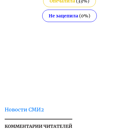
Опечалила
(
33
%)
Не зацепила
(
0
%)
Новости СМИ2
КОММЕНТАРИИ ЧИТАТЕЛЕЙ