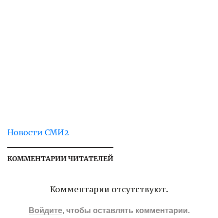
Новости СМИ2
КОММЕНТАРИИ ЧИТАТЕЛЕЙ
Комментарии отсутствуют.
Войдите
, чтобы оставлять комментарии.