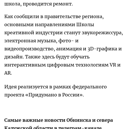
школа, проводится ремонт.
Как сообщили в правительстве региона,
основными направлениями Школы
креативной индустрии станут звукорежиссура,
электронная музыка, фото- и
видеопроизводство, анимация и 3D-графика и
дизайн. Также здесь будут обучать
интерактивным цифровым технологиям VR и
AR.
Идея реализуется в рамках федерального
проекта «Придумано в России».
Самые важные новости Обнинска и севера
Калужской области в телеграм-канале