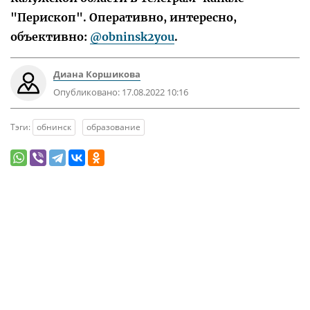
"Перископ". Оперативно, интересно,
объективно:
@obninsk2you
.
Диана Коршикова
Опубликовано:
17.08.2022 10:16
Тэги:
обнинск
образование