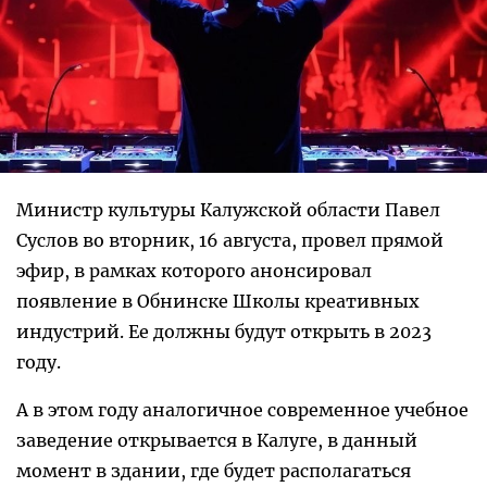
Министр культуры Калужской области Павел
Суслов во вторник, 16 августа, провел прямой
эфир, в рамках которого анонсировал
появление в Обнинске Школы креативных
индустрий. Ее должны будут открыть в 2023
году.
А в этом году аналогичное современное учебное
заведение открывается в Калуге, в данный
момент в здании, где будет располагаться