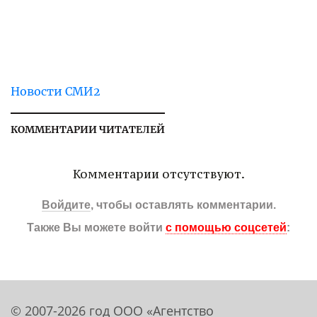
Новости СМИ2
КОММЕНТАРИИ ЧИТАТЕЛЕЙ
Комментарии отсутствуют.
Войдите
, чтобы оставлять комментарии.
Также Вы можете войти
с помощью соцсетей
:
© 2007-2026 год ООО «Агентство