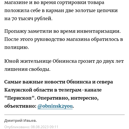
магазине и во время сортировки товара
положила себе в карман две золотые цепочки
на 70 тысяч рублей.
Пропажу заметили во время инвентаризации.
После этого руководство магазина обратилось в
полицию.
Юной жительнице Обнинска грозит до двух лет
лишения свободы.
Самые важные новости Обнинска и севера
Калужской области в телеграм-канале
"Перископ". Оперативно, интересно,
объективно:
@obninsk2you
.
Дмитрий Ивьев.
Опубликовано:
08.08.2023 09:11