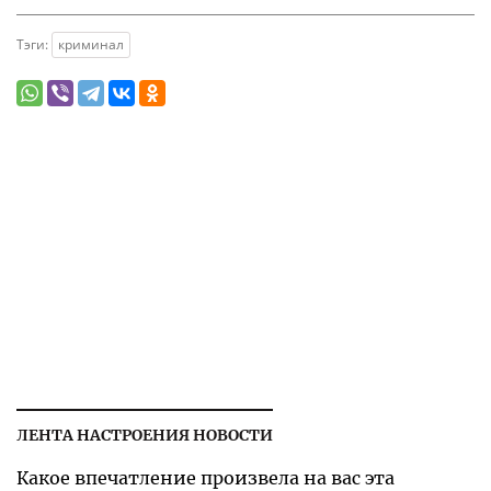
Тэги:
криминал
ЛЕНТА НАСТРОЕНИЯ НОВОСТИ
Какое впечатление произвела на вас эта