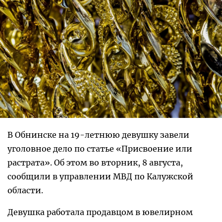
В Обнинске на 19-летнюю девушку завели
уголовное дело по статье «Присвоение или
растрата». Об этом во вторник, 8 августа,
сообщили в управлении МВД по Калужской
области.
Девушка работала продавцом в ювелирном