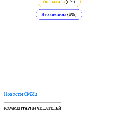
Опечалила
(
0
%)
Не зацепила
(
0
%)
Новости СМИ2
КОММЕНТАРИИ ЧИТАТЕЛЕЙ