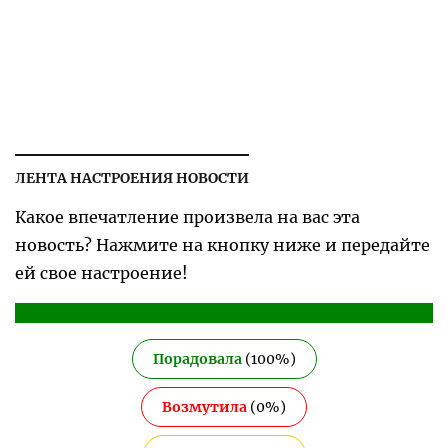
ЛЕНТА НАСТРОЕНИЯ НОВОСТИ
Какое впечатление произвела на вас эта
новость? Нажмите на кнопку ниже и передайте
ей свое настроение!
Порадовала
(
100
%)
Возмутила
(
0
%)