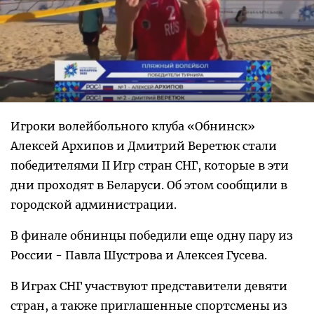
Игроки волейбольного клуба «Обнинск»
Алексей Архипов и Дмитрий Веретюк стали
победителями II Игр стран СНГ, которые в эти
дни проходят в Беларуси. Об этом сообщили в
городской администрации.
В финале обнинцы победили еще одну пару из
России - Павла Шустрова и Алексея Гусева.
В Играх СНГ участвуют представители девяти
стран, а также приглашенные спортсмены из