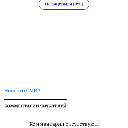
Не зацепила
(
0
%)
Новости СМИ2
КОММЕНТАРИИ ЧИТАТЕЛЕЙ
Комментарии отсутствуют.