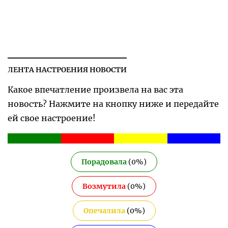
ЛЕНТА НАСТРОЕНИЯ НОВОСТИ
Какое впечатление произвела на вас эта
новость? Нажмите на кнопку ниже и передайте
ей свое настроение!
Порадовала
(
0
%)
Возмутила
(
0
%)
Опечалила
(
0
%)