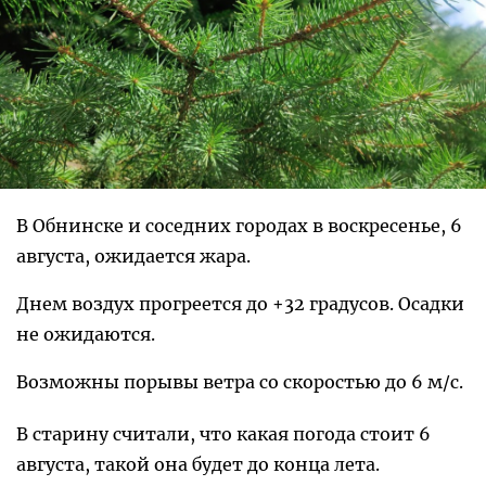
В Обнинске и соседних городах в воскресенье, 6
августа, ожидается жара.
Днем воздух прогреется до +32 градусов. Осадки
не ожидаются.
Возможны порывы ветра со скоростью до 6 м/с.
В старину считали, что какая погода стоит 6
августа, такой она будет до конца лета.