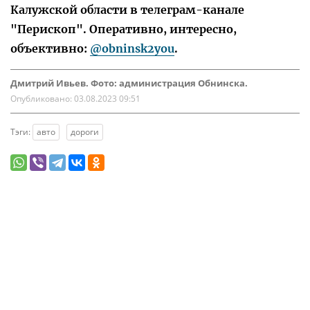
Калужской области в телеграм-канале
"Перископ". Оперативно, интересно,
объективно:
@obninsk2you
.
Дмитрий Ивьев. Фото: администрация Обнинска.
Опубликовано:
03.08.2023 09:51
Тэги:
авто
дороги