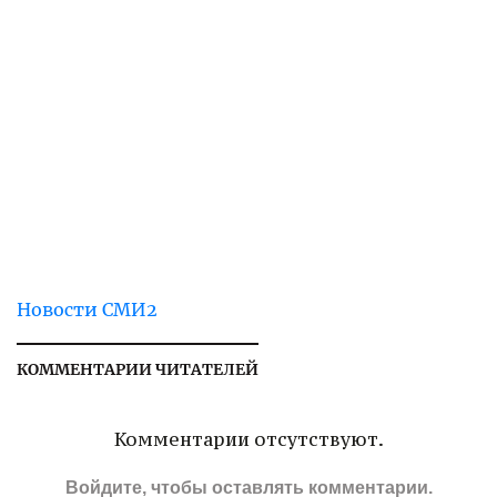
Новости СМИ2
КОММЕНТАРИИ ЧИТАТЕЛЕЙ
Комментарии отсутствуют.
Войдите
, чтобы оставлять комментарии.