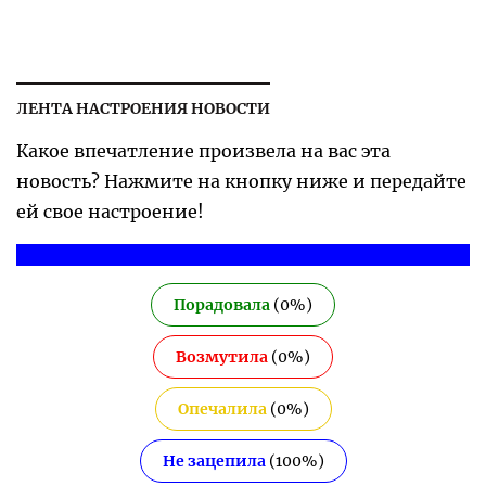
ЛЕНТА НАСТРОЕНИЯ НОВОСТИ
Какое впечатление произвела на вас эта
новость? Нажмите на кнопку ниже и передайте
ей свое настроение!
Порадовала
(
0
%)
Возмутила
(
0
%)
Опечалила
(
0
%)
Не зацепила
(
100
%)