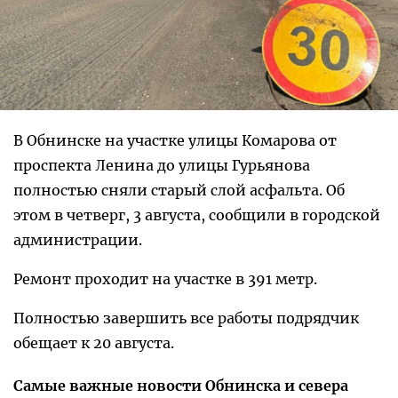
В Обнинске на участке улицы Комарова от
проспекта Ленина до улицы Гурьянова
полностью сняли старый слой асфальта. Об
этом в четверг, 3 августа, сообщили в городской
администрации.
Ремонт проходит на участке в 391 метр.
Полностью завершить все работы подрядчик
обещает к 20 августа.
Самые важные новости Обнинска и севера