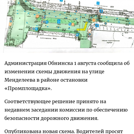
Администрация Обнинска 1 августа сообщила об
изменении схемы движения на улице
Менделеева в районе остановки
«Промплощадка».
Соответствующее решение принято на
недавнем заседании комиссии по обеспечению
безопасности дорожного движения.
Опубликована новая схема. Водителей просят