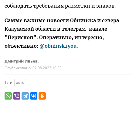
соблюдать требования разметки и знаков.
Самые важные новости Обнинска и севера
Калужской области в телеграм-канале
"Перископ". Оперативно, интересно,
объективно:
@obninsk2you
.
Дмитрий Ивьев.
Опубликовано:
02.08.2023 10:33
Тэги:
авто