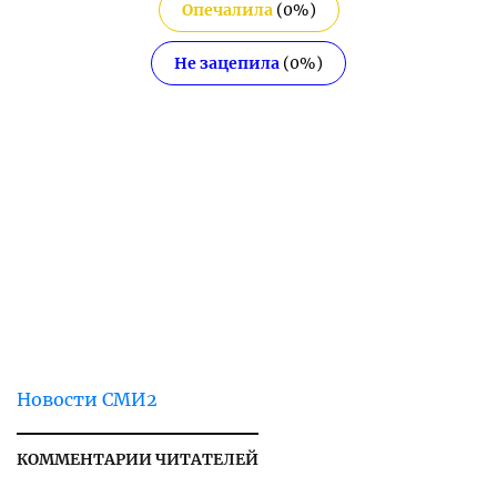
Опечалила
(
0
%)
Не зацепила
(
0
%)
Новости СМИ2
КОММЕНТАРИИ ЧИТАТЕЛЕЙ