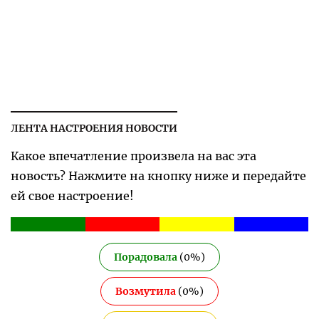
ЛЕНТА НАСТРОЕНИЯ НОВОСТИ
Какое впечатление произвела на вас эта
новость? Нажмите на кнопку ниже и передайте
ей свое настроение!
Порадовала
(
0
%)
Возмутила
(
0
%)