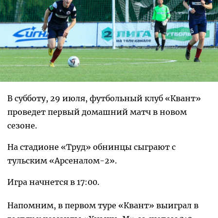
В субботу, 29 июля, футбольный клуб «Квант»
проведет первый домашний матч в новом
сезоне.
На стадионе «Труд» обнинцы сыграют с
тульским «Арсеналом-2».
Игра начнется в 17:00.
Напомним, в первом туре «Квант» выиграл в