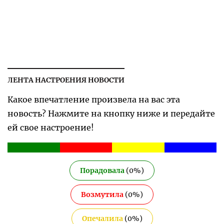
ЛЕНТА НАСТРОЕНИЯ НОВОСТИ
Какое впечатление произвела на вас эта
новость? Нажмите на кнопку ниже и передайте
ей свое настроение!
Порадовала
(
0
%)
Возмутила
(
0
%)
Опечалила
(
0
%)