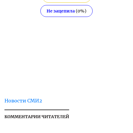
Не зацепила
(
0
%)
Новости СМИ2
КОММЕНТАРИИ ЧИТАТЕЛЕЙ