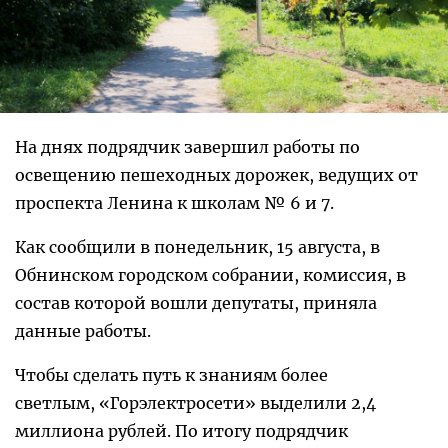
На днях подрядчик завершил работы по
освещению пешеходных дорожек, ведущих от
проспекта Ленина к школам № 6 и 7.
Как сообщили в понедельник, 15 августа, в
Обнинском городском собрании, комиссия, в
состав которой вошли депутаты, приняла
данные работы.
Чтобы сделать путь к знаниям более
светлым, «Горэлектросети» выделили 2,4
миллиона рублей. По итогу подрядчик