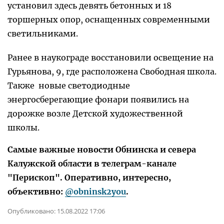
установил здесь девять бетонных и 18
торшерных опор, оснащенных современными
светильниками.
Ранее в наукограде восстановили освещение на
Гурьянова, 9, где расположена Свободная школа.
Также новые светодиодные
энергосберегающие фонари появились на
дорожке возле Детской художественной
школы.
Самые важные новости Обнинска и севера
Калужской области в телеграм-канале
"Перископ". Оперативно, интересно,
объективно:
@obninsk2you
.
Опубликовано:
15.08.2022 17:06