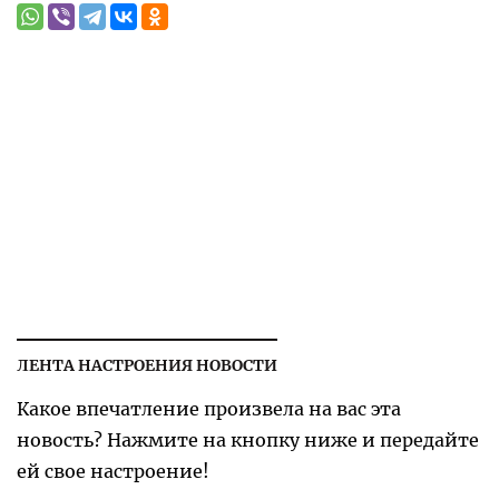
ЛЕНТА НАСТРОЕНИЯ НОВОСТИ
Какое впечатление произвела на вас эта
новость? Нажмите на кнопку ниже и передайте
ей свое настроение!