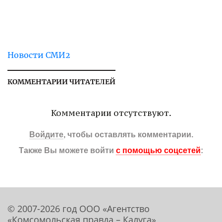
Новости СМИ2
КОММЕНТАРИИ ЧИТАТЕЛЕЙ
Комментарии отсутствуют.
Войдите
, чтобы оставлять комментарии.
Также Вы можете войти
с помощью соцсетей
:
© 2007-2026 год ООО «Агентство
«Комсомольская правда – Калуга»