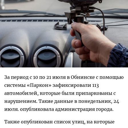
За период с 10 по 21 июля в Обнинске с помощью
системы «Паркон» зафиксировали 113
автомобилей, которые были припаркованы с
нарушением. Такие данные в понедельник, 24
июля. опубликовала администрация города.
Также опубликован список улиц, на которые