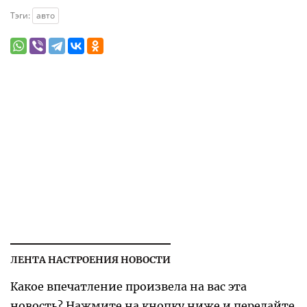
Тэги:
авто
ЛЕНТА НАСТРОЕНИЯ НОВОСТИ
Какое впечатление произвела на вас эта
новость? Нажмите на кнопку ниже и передайте