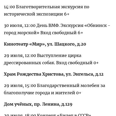
14:00 Благотворительная экскурсия по
исторической экспозиции 6+
30 июля, 12:00 День ВМФ. Экскурсия «Обнинск -
город морской» Вход свободный 6+
Кинотеатр «Мир», ул. Шацкого, д.20
29 июля, 12:00 Выступление цирка
дрессированных собак. Вход свободный 0+
Храм Рождества Христова, ул. Энгельса, д.12
29 июля, 15:00 Благодарственный молебен за
благополучие города и жителей 0+
Дом учёных, пр. Ленина, д.129
29 июля, 18:00 Концерт «Билет в СССР»,