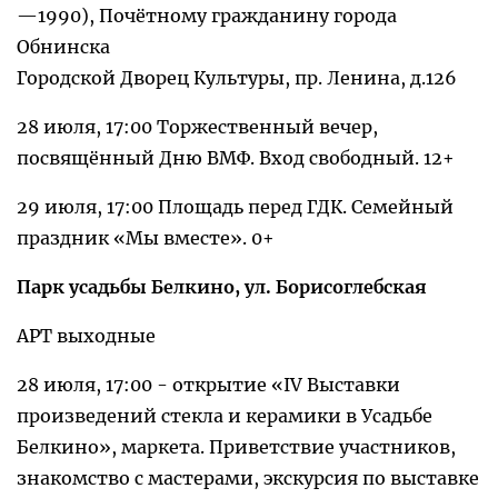
—1990), Почётному гражданину города
Обнинска
Городской Дворец Культуры, пр. Ленина, д.126
28 июля, 17:00 Торжественный вечер,
посвящённый Дню ВМФ. Вход свободный. 12+
29 июля, 17:00 Площадь перед ГДК. Семейный
праздник «Мы вместе». 0+
Парк усадьбы Белкино, ул. Борисоглебская
АРТ выходные
28 июля, 17:00 - открытие «IV Выставки
произведений стекла и керамики в Усадьбе
Белкино», маркета. Приветствие участников,
знакомство с мастерами, экскурсия по выставке