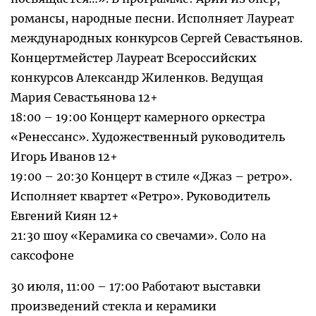
романсы, народные песни. Исполняет Лауреат
международных конкурсов Сергей Севастьянов.
Концертмейстер Лауреат Всероссийских
конкурсов Александр Жиленков. Ведущая
Мария Севастьянова 12+
18:00 – 19:00 Концерт камерного оркестра
«Ренессанс». Художественный руководитель
Игорь Иванов 12+
19:00 – 20:30 Концерт в стиле «Джаз – ретро».
Исполняет квартет «Ретро». Руководитель
Евгений Киян 12+
21:30 шоу «Керамика со свечами». Соло на
саксофоне
30 июля, 11:00 – 17:00 Работают выставки
произведений стекла и керамики