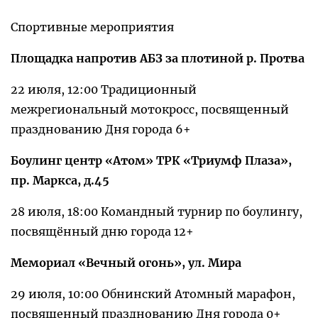
Спортивные мероприятия
Площадка напротив АБЗ за плотиной р. Протва
22 июля, 12:00 Традиционный
межрегиональный мотокросс, посвященный
празднованию Дня города 6+
Боулинг центр «Атом» ТРК «Триумф Плаза»,
пр. Маркса, д.45
28 июля, 18:00 Командный турнир по боулингу,
посвящённый дню города 12+
Мемориал «Вечный огонь», ул. Мира
29 июля, 10:00 Обнинский Атомный марафон,
посвященный празднованию Дня города 0+