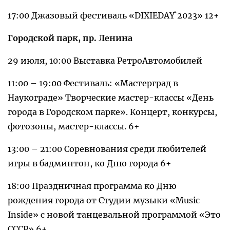
17:00 Джазовый фестиваль «DIXIEDAY`2023» 12+
Городской парк, пр. Ленина
29 июля, 10:00 Выставка РетроАвтомобилей
11:00 – 19:00 Фестиваль: «Мастерград в
Наукограде» Творческие мастер-классы «День
города в Городском парке». Концерт, конкурсы,
фотозоны, мастер-классы. 6+
13:00 – 21:00 Соревнования среди любителей
игры в бадминтон, ко Дню города 6+
18:00 Праздничная программа ко Дню
рождения города от Студии музыки «Music
Inside» с новой танцевальной программой «Это
СССР» 6+