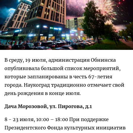
В среду, 19 июля, администрация Обнинска
опубликовала большой список мероприятий,
которые запланированы в честь 67-летия
города. Наукоград традиционно отмечает свой
день рождения в конце июля.
Дача Морозовой, ул. Пирогова, д.1
8 - 23 июля, 10:00 – 18:00 При поддержке
Президентского Фонда культурных инициатив