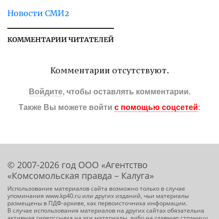
Новости СМИ2
КОММЕНТАРИИ ЧИТАТЕЛЕЙ
Комментарии отсутствуют.
Войдите
, чтобы оставлять комментарии.
Также Вы можете войти
с помощью соцсетей
:
© 2007-2026 год ООО «Агентство
«Комсомольская правда – Калуга»
Использование материалов сайта возможно только в случае
упоминания www.kp40.ru или других изданий, чьи материалы
размещены в ПДФ-архиве, как первоисточника информации.
В случае использования материалов на других сайтах обязательна
активная гиперссылка на эти материалы, либо на главную страницу