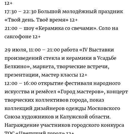
12+
17:30 – 22:30 Большой молодёжный праздник
«Твой день. Твоё время» 12+
21:00 – шоу «Керамика со свечами». Соло на
саксофоне 12+
29 июля, 11:00 – 21:00 работа «IV Выставки
произведений стекла и керамики в Усадьбе
Белкино», маркета, творческие встречи,
презентации, мастер классы 12+
12:00 – 16:00 открытие фестиваля народного
искусства и ремёсел «Город мастеров», концерт
творческих коллективов города, показ
коллекций дизайнеров одежды Московского
Союза художников и Калужской области.
Награждение участников городского конкурса
ТОС «Цветущий город» 12+