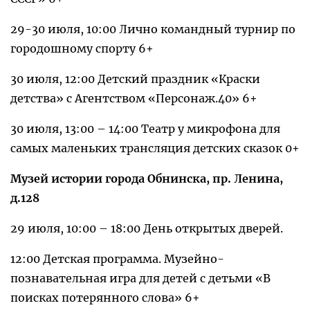
29-30 июля, 10:00 Лично командный турнир по
городошному спорту 6+
30 июля, 12:00 Детский праздник «Краски
детства» с Агентством «Персонаж.40» 6+
30 июля, 13:00 – 14:00 Театр у микрофона для
самых маленьких трансляция детских сказок 0+
Музей истории города Обнинска, пр. Ленина,
д.128
29 июля, 10:00 – 18:00 День открытых дверей.
12:00 Детская программа. Музейно-
познавательная игра для детей с детьми «В
поисках потерянного слова» 6+