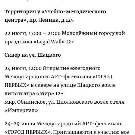
Территория у «Учебно-методического
центра», пр. Ленина, д.125
22 июля, 17:00 – 21:00 Молодёжный городской
праздника «Legal Wall» 12+
Сквер на ул. Шацкого
24 июля, 12:00 Открытие ежегодного
Международного АРТ-фестиваля «ГОРОД
ПЕРВЫХ» в сквере на улице Шацкого возле
кинотеатра «Мир» 12+
мкр. Обнинское, ул. Циолковского возле отеля
«Империал»
24-29 июля Международный АРТ-фестиваль
«ГОРОД ПЕРВЫХ». Приглашаются к участию все