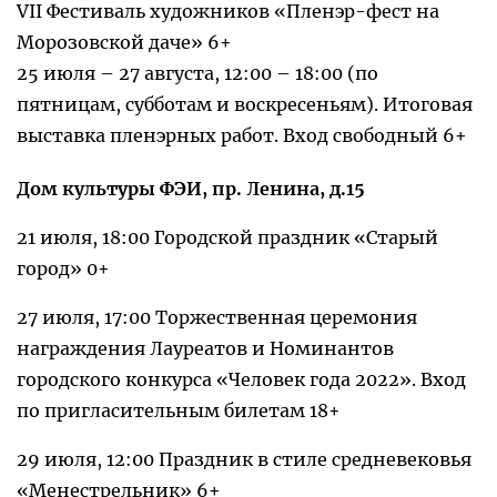
VII Фестиваль художников «Пленэр-фест на
Морозовской даче» 6+
25 июля – 27 августа, 12:00 – 18:00 (по
пятницам, субботам и воскресеньям). Итоговая
выставка пленэрных работ. Вход свободный 6+
Дом культуры ФЭИ, пр. Ленина, д.15
21 июля, 18:00 Городской праздник «Старый
город» 0+
27 июля, 17:00 Торжественная церемония
награждения Лауреатов и Номинантов
городского конкурса «Человек года 2022». Вход
по пригласительным билетам 18+
29 июля, 12:00 Праздник в стиле средневековья
«Менестрельник» 6+