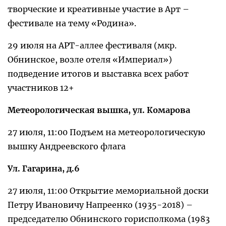
творческие и креативные участие в Арт –
фестивале на тему «Родина».
29 июля на АРТ-аллее фестиваля (мкр.
Обнинское, возле отеля «Империал»)
подведение итогов и выставка всех работ
участников 12+
Метеорологическая вышка, ул. Комарова
27 июля, 11:00 Подъем на метеорологическую
вышку Андреевского флага
Ул. Гагарина, д.6
27 июля, 11:00 Открытие мемориальной доски
Петру Ивановичу Напреенко (1935-2018) –
председателю Обнинского горисполкома (1983