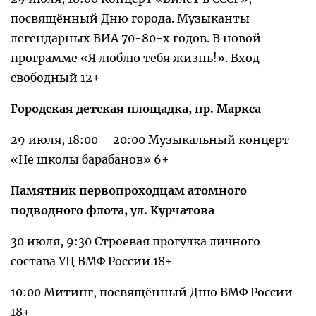
посвящённый Дню города. Музыканты
легендарных ВИА 70-80-х годов. В новой
программе «Я люблю тебя жизнь!». Вход
свободный 12+
Городская детская площадка, пр. Маркса
29 июля, 18:00 – 20:00 Музыкальный концерт
«Не школы барабанов» 6+
Памятник первопроходцам атомного
подводного флота, ул. Курчатова
30 июля, 9:30 Строевая прогулка личного
состава УЦ ВМФ России 18+
10:00 Митинг, посвящённый Дню ВМФ России
18+