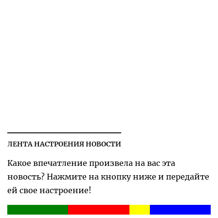
ЛЕНТА НАСТРОЕНИЯ НОВОСТИ
Какое впечатление произвела на вас эта
новость? Нажмите на кнопку ниже и передайте
ей свое настроение!