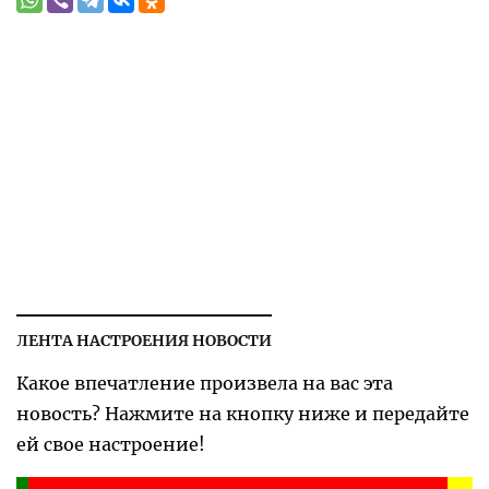
ЛЕНТА НАСТРОЕНИЯ НОВОСТИ
Какое впечатление произвела на вас эта
новость? Нажмите на кнопку ниже и передайте
ей свое настроение!