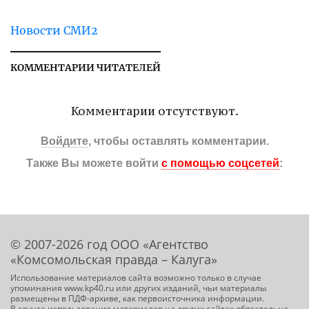
Новости СМИ2
КОММЕНТАРИИ ЧИТАТЕЛЕЙ
Комментарии отсутствуют.
Войдите
, чтобы оставлять комментарии.
Также Вы можете войти
с помощью соцсетей
:
© 2007-2026 год ООО «Агентство
«Комсомольская правда – Калуга»
Использование материалов сайта возможно только в случае
упоминания www.kp40.ru или других изданий, чьи материалы
размещены в ПДФ-архиве, как первоисточника информации.
В случае использования материалов на других сайтах обязательна