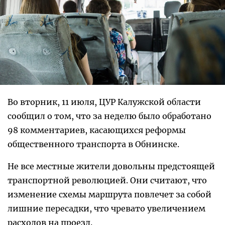
Во вторник, 11 июля, ЦУР Калужской области
сообщил о том, что за неделю было обработано
98 комментариев, касающихся реформы
общественного транспорта в Обнинске.
Не все местные жители довольны предстоящей
транспортной революцией. Они считают, что
изменение схемы маршрута повлечет за собой
лишние пересадки, что чревато увеличением
расходов на проезд.