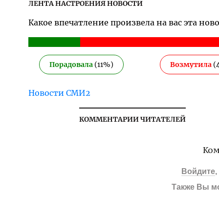
ЛЕНТА НАСТРОЕНИЯ НОВОСТИ
Какое впечатление произвела на вас эта нов
Порадовала
(
11
%)
Возмутила
(
Новости СМИ2
КОММЕНТАРИИ ЧИТАТЕЛЕЙ
Ком
Войдите
Также Вы м