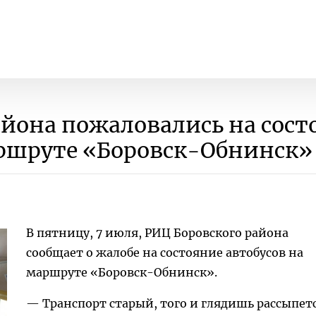
йона пожаловались на сост
аршруте «Боровск-Обнинск»
В пятницу, 7 июля, РИЦ Боровского района
сообщает о жалобе на состояние автобусов на
маршруте «Боровск-Обнинск».
— Транспорт старый, того и глядишь рассыпет