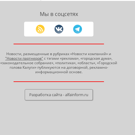
Мы в соцсетях
Новости, размещенные в рубриках «Новости компаний» и
"Новости партнеров"
с тэгами «реклама», «городская дума»,
«законодательное собрание», «политика», «область», «Городской
голова Калуги» публикуются на договорной, рекламно-
информационной основе.
Разработка сайта - alfainform.ru