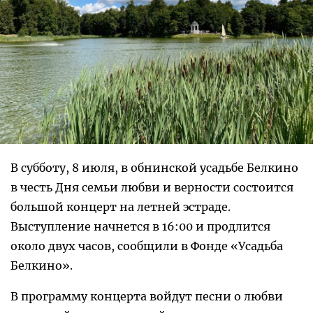
В субботу, 8 июля, в обнинской усадьбе Белкино
в честь Дня семьи любви и верности состоится
большой концерт на летней эстраде.
Выступление начнется в 16:00 и продлится
около двух часов, сообщили в Фонде «Усадьба
Белкино».
В программу концерта войдут песни о любви