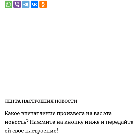
ЛЕНТА НАСТРОЕНИЯ НОВОСТИ
Какое впечатление произвела на вас эта
новость? Нажмите на кнопку ниже и передайте
ей свое настроение!