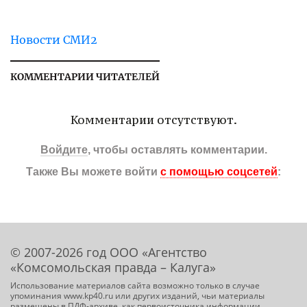
Новости СМИ2
КОММЕНТАРИИ ЧИТАТЕЛЕЙ
Комментарии отсутствуют.
Войдите
, чтобы оставлять комментарии.
Также Вы можете войти
с помощью соцсетей
:
© 2007-2026 год ООО «Агентство
«Комсомольская правда – Калуга»
Использование материалов сайта возможно только в случае
упоминания www.kp40.ru или других изданий, чьи материалы
размещены в ПДФ-архиве, как первоисточника информации.