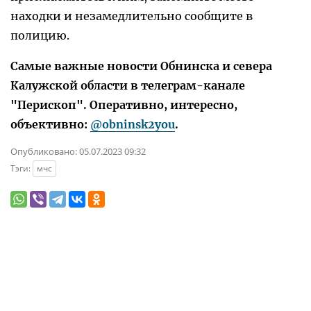
находки и незамедлительно сообщите в
полицию.
Самые важные новости Обнинска и севера
Калужской области в телеграм-канале
"Перископ". Оперативно, интересно,
объективно:
@obninsk2you
.
Опубликовано:
05.07.2023 09:32
Тэги:
мчс