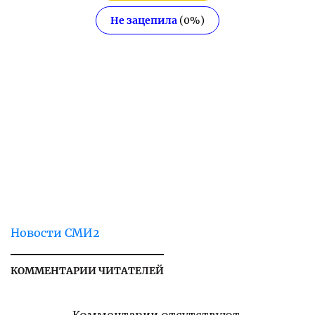
Не зацепила
(
0
%)
Новости СМИ2
КОММЕНТАРИИ ЧИТАТЕЛЕЙ