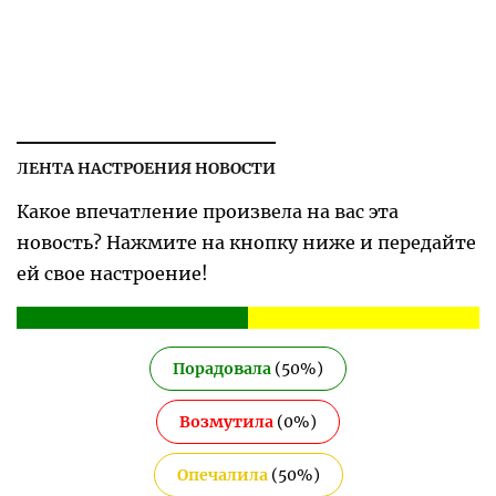
ЛЕНТА НАСТРОЕНИЯ НОВОСТИ
Какое впечатление произвела на вас эта
новость? Нажмите на кнопку ниже и передайте
ей свое настроение!
Порадовала
(
50
%)
Возмутила
(
0
%)
Опечалила
(
50
%)