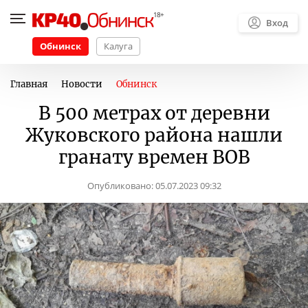
Вход
Обнинск
Калуга
Главная
Новости
Обнинск
В 500 метрах от деревни
Жуковского района нашли
гранату времен ВОВ
Опубликовано:
05.07.2023 09:32