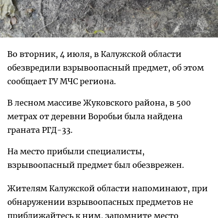
Во вторник, 4 июля, в Калужской области
обезвредили взрывоопасный предмет, об этом
сообщает ГУ МЧС региона.
В лесном массиве Жуковского района, в 500
метрах от деревни Воробьи была найдена
граната РГД-33.
На место прибыли специалисты,
взрывоопасный предмет был обезврежен.
Жителям Калужской области напоминают, при
обнаружении взрывоопасных предметов не
приближайтесь к ним, запомните место