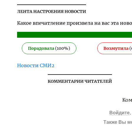
ЛЕНТА НАСТРОЕНИЯ НОВОСТИ
Какое впечатление произвела на вас эта нов
Порадовала
(
100
%)
Возмутила
(
Новости СМИ2
КОММЕНТАРИИ ЧИТАТЕЛЕЙ
Ком
Войдите
Также Вы м