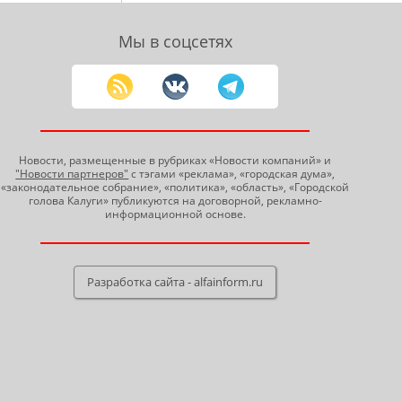
Мы в соцсетях
Новости, размещенные в рубриках «Новости компаний» и
"Новости партнеров"
с тэгами «реклама», «городская дума»,
«законодательное собрание», «политика», «область», «Городской
голова Калуги» публикуются на договорной, рекламно-
информационной основе.
Разработка сайта - alfainform.ru