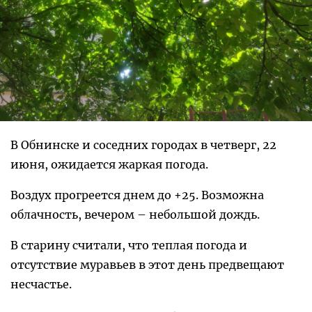
В Обнинске и соседних городах в четверг, 22
июня, ожидается жаркая погода.
Воздух прогреется днем до +25. Возможна
облачность, вечером – небольшой дождь.
В старину считали, что теплая погода и
отсутствие муравьев в этот день предвещают
несчастье.