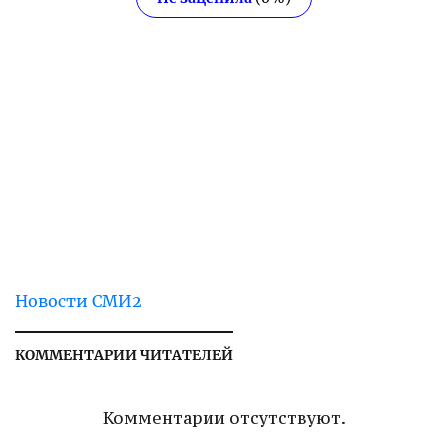
Новости СМИ2
КОММЕНТАРИИ ЧИТАТЕЛЕЙ
Комментарии отсутствуют.