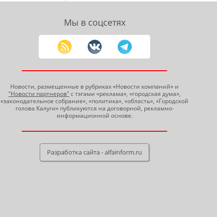
Мы в соцсетях
Новости, размещенные в рубриках «Новости компаний» и
"Новости партнеров"
с тэгами «реклама», «городская дума»,
«законодательное собрание», «политика», «область», «Городской
голова Калуги» публикуются на договорной, рекламно-
информационной основе.
Разработка сайта - alfainform.ru