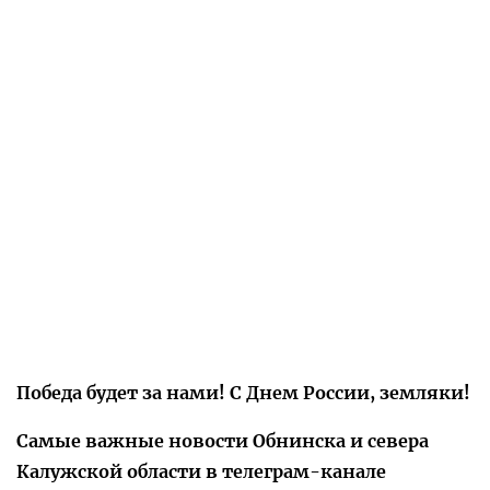
Победа будет за нами! С Днем России, земляки!
Самые важные новости Обнинска и севера
Калужской области в телеграм-канале