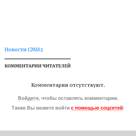
Новости СМИ2
КОММЕНТАРИИ ЧИТАТЕЛЕЙ
Комментарии отсутствуют.
Войдите
, чтобы оставлять комментарии.
Также Вы можете войти
с помощью соцсетей
: