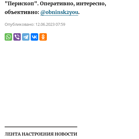
"Перископ". Оперативно, интересно,
объективно:
@obninsk2you
.
Опубликовано:
12.06.2023 07:59
ЛЕНТА НАСТРОЕНИЯ НОВОСТИ