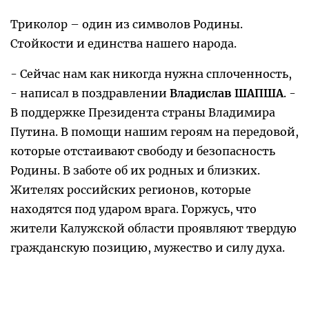
Триколор – один из символов Родины.
Стойкости и единства нашего народа.
- Сейчас нам как никогда нужна сплоченность,
- написал в поздравлении
Владислав ШАПША
. -
В поддержке Президента страны Владимира
Путина. В помощи нашим героям на передовой,
которые отстаивают свободу и безопасность
Родины. В заботе об их родных и близких.
Жителях российских регионов, которые
находятся под ударом врага. Горжусь, что
жители Калужской области проявляют твердую
гражданскую позицию, мужество и силу духа.