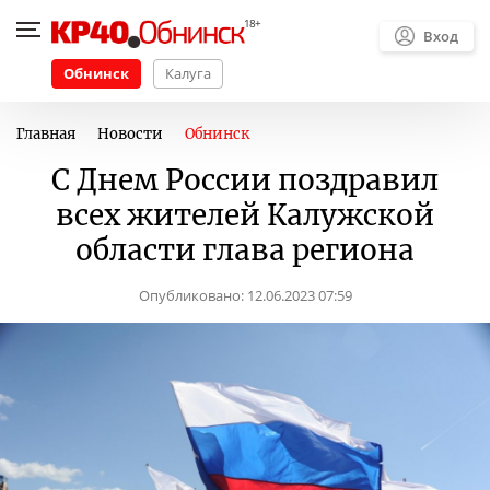
Вход
Обнинск
Калуга
Главная
Новости
Обнинск
С Днем России поздравил
всех жителей Калужской
области глава региона
Опубликовано:
12.06.2023 07:59