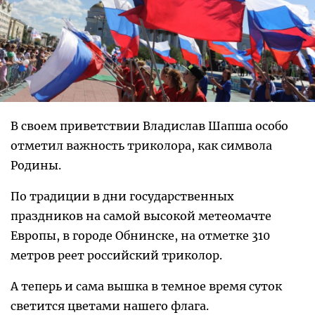
В своем приветствии Владислав Шапша особо
отметил важность триколора, как символа
Родины.
По традиции в дни государственных
праздников на самой высокой метеомачте
Европы, в городе Обнинске, на отметке 310
метров реет российский триколор.
А теперь и сама вышка в темное время суток
светится цветами нашего флага.