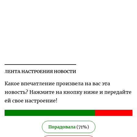
ЛЕНТА НАСТРОЕНИЯ НОВОСТИ
Какое впечатление произвела на вас эта
новость? Нажмите на кнопку ниже и передайте
ей свое настроение!
Порадовала
(
71
%)