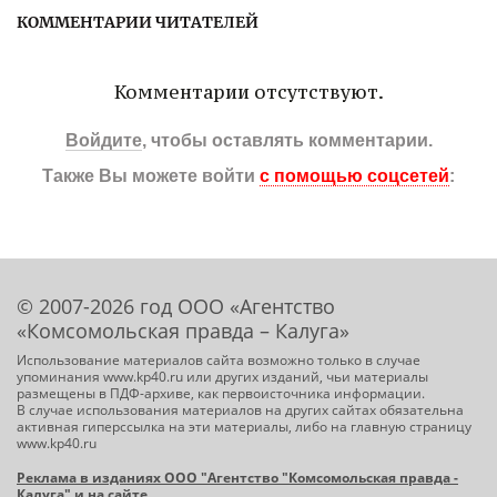
КОММЕНТАРИИ ЧИТАТЕЛЕЙ
Комментарии отсутствуют.
Войдите
, чтобы оставлять комментарии.
Также Вы можете войти
с помощью соцсетей
:
© 2007-2026 год ООО «Агентство
«Комсомольская правда – Калуга»
Использование материалов сайта возможно только в случае
упоминания www.kp40.ru или других изданий, чьи материалы
размещены в ПДФ-архиве, как первоисточника информации.
В случае использования материалов на других сайтах обязательна
активная гиперссылка на эти материалы, либо на главную страницу
www.kp40.ru
Реклама в изданиях ООО "Агентство "Комсомольская правда -
Калуга" и на сайте