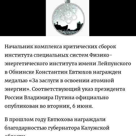
Начальник комплекса критических сборок
института специальных систем Физико-
энергетического института имени Лейпунского
в Обнинске Константин Евтюхов награжден
медалью «За заслуги в освоении атомной
энергии». Соответствующий указ президента
России Владимира Путина официально
опубликован во вторник, 6 июня.
В прошлом году Евтюхова награждали
благодарностью губернатора Калужской