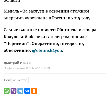
области.
Медаль «За заслуги в освоении атомной
энергии» учреждена в России в 2015 году.
Самые важные новости Обнинска и севера
Калужской области в телеграм-канале
"Перископ". Оперативно, интересно,
объективно:
@obninsk2you
.
Дмитрий Ивьев.
Опубликовано:
07.06.2023 10:19
Тэги:
общество