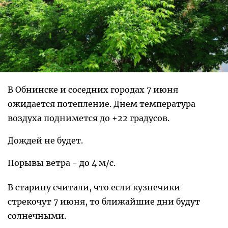
В Обнинске и соседних городах 7 июня
ожидается потепление. Днем температура
воздуха поднимется до +22 градусов.
Дождей не будет.
Порывы ветра - до 4 м/с.
В старину считали, что если кузнечики
стрекочут 7 июня, то ближайшие дни будут
солнечными.