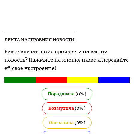
ЛЕНТА НАСТРОЕНИЯ НОВОСТИ
Какое впечатление произвела на вас эта
новость? Нажмите на кнопку ниже и передайте
ей свое настроение!
Порадовала
(
0
%)
Возмутила
(
0
%)
Опечалила
(
0
%)