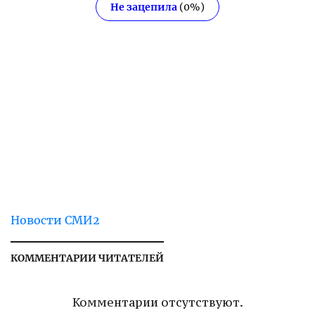
Не зацепила
(
0
%)
Новости СМИ2
КОММЕНТАРИИ ЧИТАТЕЛЕЙ
Комментарии отсутствуют.