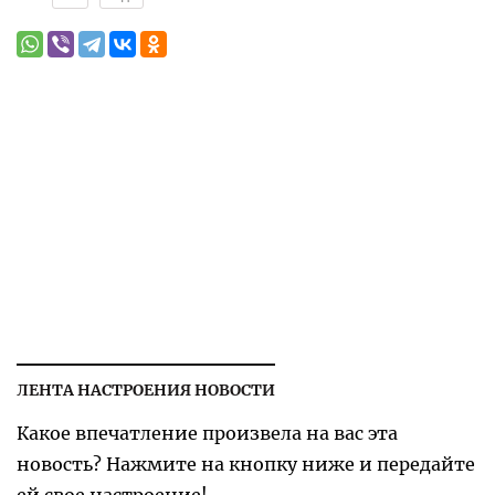
ЛЕНТА НАСТРОЕНИЯ НОВОСТИ
Какое впечатление произвела на вас эта
новость? Нажмите на кнопку ниже и передайте
ей свое настроение!