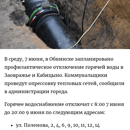
В среду, 7 июня, в Обнинске запланировано
профилактическое отключение горячей воды в
Заовражье и Кабицыно. Коммунальщики
проведут опрессовку тепловых сетей, сообщили
в администрации города.
Горячее водоснабжение отключат с 8:00 7 июня
до 20:00 9 июня по следующим адресам:
ул. Поленова, 2, 4, 6, 9, 10, 11, 12, 14