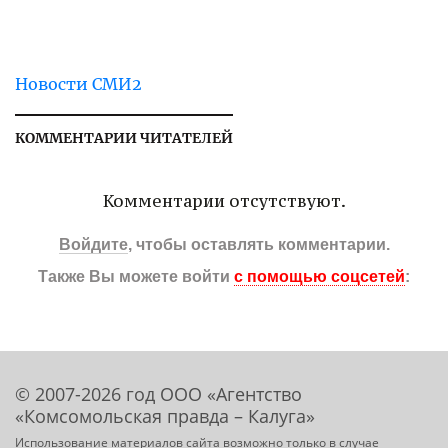
Новости СМИ2
КОММЕНТАРИИ ЧИТАТЕЛЕЙ
Комментарии отсутствуют.
Войдите
, чтобы оставлять комментарии.
Также Вы можете войти
с помощью соцсетей
:
© 2007-2026 год ООО «Агентство
«Комсомольская правда – Калуга»
Использование материалов сайта возможно только в случае