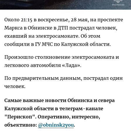
Около 21:15 в воскресенье, 28 мая, на проспекте
Маркса в Обнинске в ДТП пострадал человек,
ехавший на электросамокате. Об этом
сообщили в ГУ МЧС по Калужской области.
Произошло столкновение электросамоката и
легкового автомобиля «Лада».
По предварительным данным, пострадал один
человек.
Самые важные новости Обнинска и севера
Калужской области в телеграм-канале
"Перископ". Оперативно, интересно,
объективно:
@obninsk2you
.