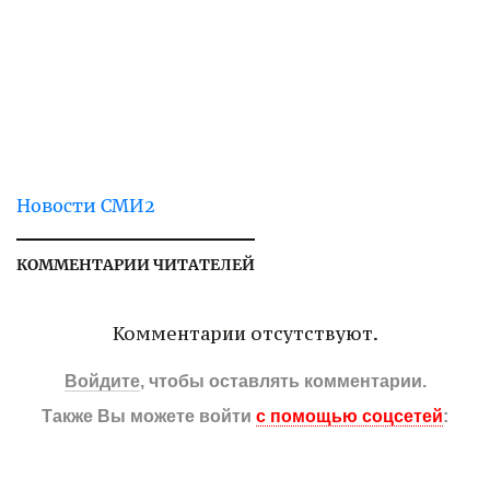
Новости СМИ2
КОММЕНТАРИИ ЧИТАТЕЛЕЙ
Комментарии отсутствуют.
Войдите
, чтобы оставлять комментарии.
Также Вы можете войти
с помощью соцсетей
: