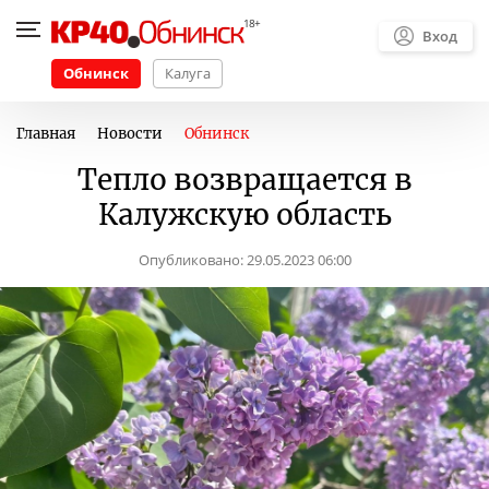
Вход
Обнинск
Калуга
Главная
Новости
Обнинск
Тепло возвращается в
Калужскую область
Опубликовано:
29.05.2023 06:00