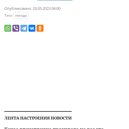
Опубликовано:
29.05.2023 06:00
Тэги:
погода
ЛЕНТА НАСТРОЕНИЯ НОВОСТИ