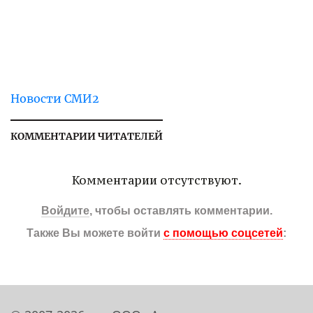
Новости СМИ2
КОММЕНТАРИИ ЧИТАТЕЛЕЙ
Комментарии отсутствуют.
Войдите
, чтобы оставлять комментарии.
Также Вы можете войти
с помощью соцсетей
: