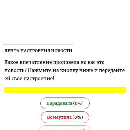
ЛЕНТА НАСТРОЕНИЯ НОВОСТИ
Какое впечатление произвела на вас эта
новость? Нажмите на кнопку ниже и передайте
ей свое настроение!
Порадовала
(
0
%)
Возмутила
(
0
%)