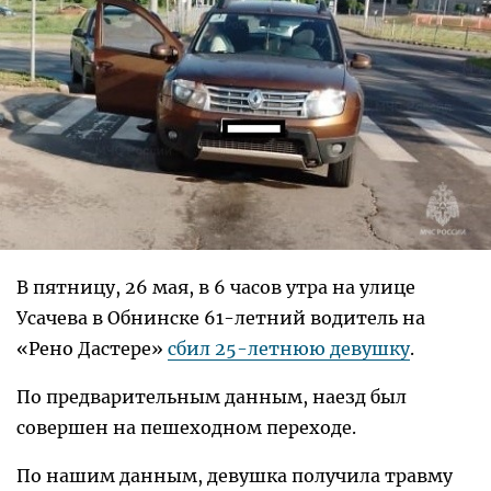
В пятницу, 26 мая, в 6 часов утра на улице
Усачева в Обнинске 61-летний водитель на
«Рено Дастере»
сбил 25-летнюю девушку
.
По предварительным данным, наезд был
совершен на пешеходном переходе.
По нашим данным, девушка получила травму