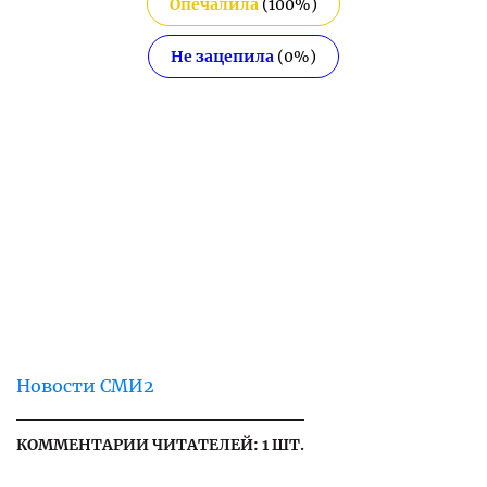
Опечалила
(
100
%)
Не зацепила
(
0
%)
Новости СМИ2
КОММЕНТАРИИ ЧИТАТЕЛЕЙ: 1 ШТ.