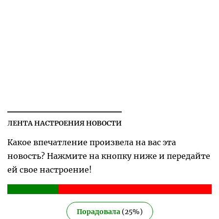
ЛЕНТА НАСТРОЕНИЯ НОВОСТИ
Какое впечатление произвела на вас эта
новость? Нажмите на кнопку ниже и передайте
ей свое настроение!
Порадовала
(
25
%)