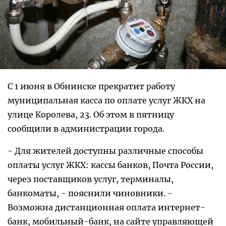
С 1 июня в Обнинске прекратит работу
муниципальная касса по оплате услуг ЖКХ на
улице Королева, 23. Об этом в пятницу
сообщили в администрации города.
- Для жителей доступны различные способы
оплаты услуг ЖКХ: кассы банков, Почта России,
через поставщиков услуг, терминалы,
банкоматы, - пояснили чиновники. -
Возможна дистанционная оплата интернет-
банк, мобильный-банк, на сайте управляющей