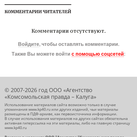
КОММЕНТАРИИ ЧИТАТЕЛЕЙ
Комментарии отсутствуют.
Войдите
, чтобы оставлять комментарии.
Также Вы можете войти
с помощью соцсетей
:
© 2007-2026 год ООО «Агентство
«Комсомольская правда – Калуга»
Использование материалов сайта возможно только в случае
упоминания www.kp40.ru или других изданий, чьи материалы
размещены в ПДФ-архиве, как первоисточника информации.
В случае использования материалов на других сайтах обязательна
активная гиперссылка на эти материалы, либо на главную страницу
www.kp40.ru