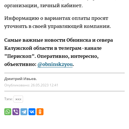
организации, личный кабинет.
Информацию о вариантах оплаты просят
уточнять в своей управляющей компании.
Самые важные новости Обнинска и севера
Калужской области в телеграм-канале
"Перископ". Оперативно, интересно,
объективно:
@obninsk2you
.
Дмитрий Ивьев.
Опубликовано:
26.05.2023 12:41
Тэги:
жкх