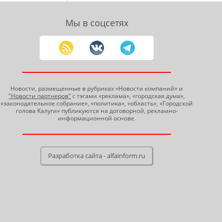
Мы в соцсетях
Новости, размещенные в рубриках «Новости компаний» и
"Новости партнеров"
с тэгами «реклама», «городская дума»,
«законодательное собрание», «политика», «область», «Городской
голова Калуги» публикуются на договорной, рекламно-
информационной основе.
Разработка сайта - alfainform.ru