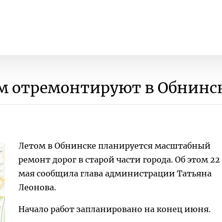
м отремонтируют в Обнинс
Летом в Обнинске планируется масштабный
ремонт дорог в старой части города. Об этом 22
мая сообщила глава администрации Татьяна
Леонова.
Начало работ запланировано на конец июня.