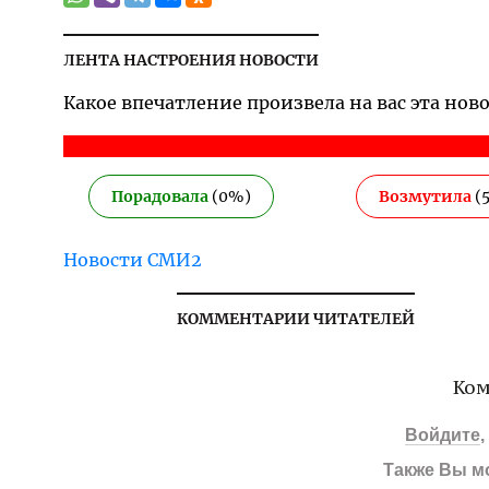
ЛЕНТА НАСТРОЕНИЯ НОВОСТИ
Какое впечатление произвела на вас эта нов
Порадовала
(
0
%)
Возмутила
(
Новости СМИ2
КОММЕНТАРИИ ЧИТАТЕЛЕЙ
Ком
Войдите
Также Вы м