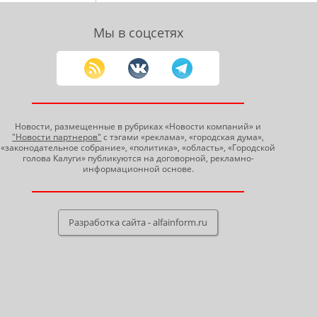
Мы в соцсетях
Новости, размещенные в рубриках «Новости компаний» и
"Новости партнеров"
с тэгами «реклама», «городская дума»,
«законодательное собрание», «политика», «область», «Городской
голова Калуги» публикуются на договорной, рекламно-
информационной основе.
Разработка сайта - alfainform.ru