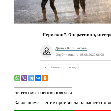
"Перископ". Оперативно, интер
Диана Коршикова
Опубликовано:
08.08.2022 06:00
Тэги:
обнинск
погода
ЛЕНТА НАСТРОЕНИЯ НОВОСТИ
Какое впечатление произвела на вас эта нов