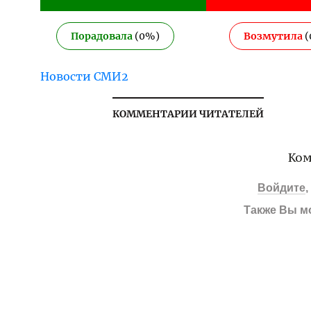
Порадовала
(
0
%)
Возмутила
(
Новости СМИ2
КОММЕНТАРИИ ЧИТАТЕЛЕЙ
Ком
Войдите
Также Вы м