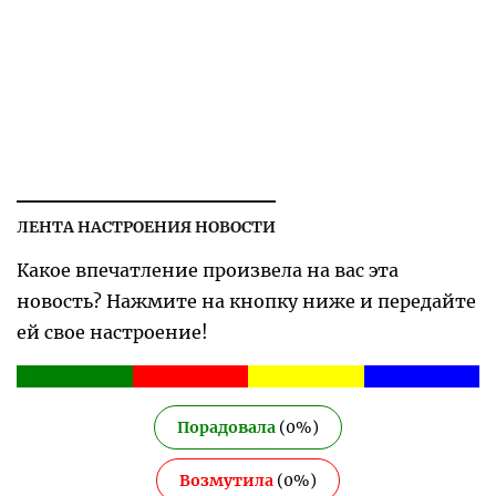
ЛЕНТА НАСТРОЕНИЯ НОВОСТИ
Какое впечатление произвела на вас эта
новость? Нажмите на кнопку ниже и передайте
ей свое настроение!
Порадовала
(
0
%)
Возмутила
(
0
%)