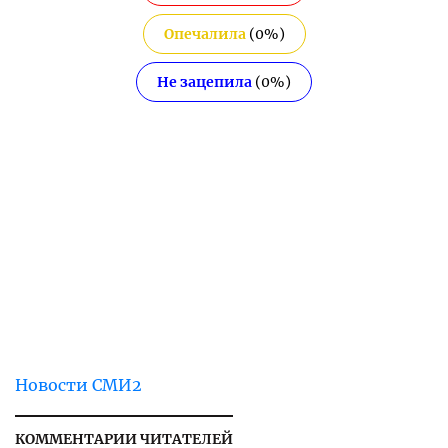
Опечалила
(
0
%)
Не зацепила
(
0
%)
Новости СМИ2
КОММЕНТАРИИ ЧИТАТЕЛЕЙ