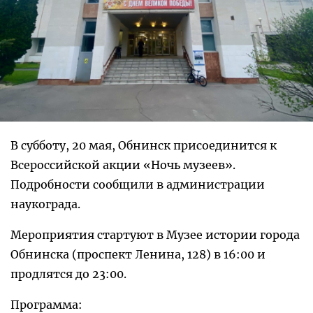
В субботу, 20 мая, Обнинск присоединится к
Всероссийской акции «Ночь музеев».
Подробности сообщили в администрации
наукограда.
Мероприятия стартуют в Музее истории города
Обнинска (проспект Ленина, 128) в 16:00 и
продлятся до 23:00.
Программа: