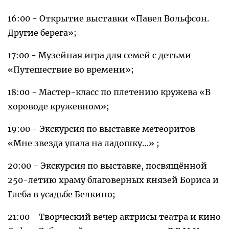
16:00 - Открытие выставки «Павел Вольфсон.
Другие берега»;
17:00 - Музейная игра для семей с детьми
«Путешествие во времени»;
18:00 - Мастер-класс по плетению кружева «В
хороводе кружевном»;
19:00 - Экскурсия по выставке метеоритов
«Мне звезда упала на ладошку…» ;
20:00 - Экскурсия по выставке, посвящённой
250-летию храму благоверных князей Бориса и
Глеба в усадьбе Белкино;
21:00 - Творческий вечер актрисы театра и кино