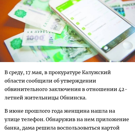
В среду, 17 мая, в прокуратуре Калужский
области сообщили об утверждении
обвинительного заключения в отношении 42-
летней жительницы Обнинска.
В июне прошлого года женщина нашла на
улице телефон. Обнаружив на нем приложение
банка, дама решила воспользоваться картой