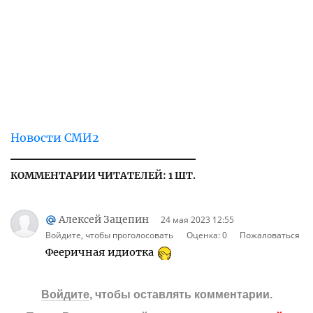
Новости СМИ2
КОММЕНТАРИИ ЧИТАТЕЛЕЙ: 1 ШТ.
Алексей Зацепин
24 мая 2023 12:55
Войдите, чтобы проголосовать
Оценка:
0
Пожаловаться
Фееричная идиотка
Войдите
, чтобы оставлять комментарии.