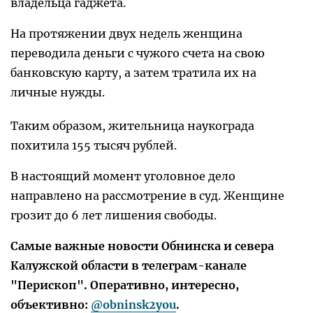
владельца гаджета.
На протяжении двух недель женщина
переводила деньги с чужого счета на свою
банковскую карту, а затем тратила их на
личные нужды.
Таким образом, жительница наукограда
похитила 155 тысяч рублей.
В настоящий момент уголовное дело
направлено на рассмотрение в суд. Женщине
грозит до 6 лет лишения свободы.
Самые важные новости Обнинска и севера
Калужской области в телеграм-канале
"Перископ". Оперативно, интересно,
объективно:
@obninsk2you
.