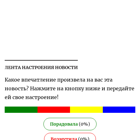
ЛЕНТА НАСТРОЕНИЯ НОВОСТИ
Какое впечатление произвела на вас эта
новость? Нажмите на кнопку ниже и передайте
ей свое настроение!
Порадовала
(
0
%)
Возмутила
(
0
%)