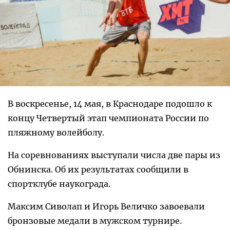
В воскресенье, 14 мая, в Краснодаре подошло к
концу Четвертый этап чемпионата России по
пляжному волейболу.
На соревнованиях выступали числа две пары из
Обнинска. Об их результатах сообщили в
спортклубе наукограда.
Максим Сиволап и Игорь Величко завоевали
бронзовые медали в мужском турнире.