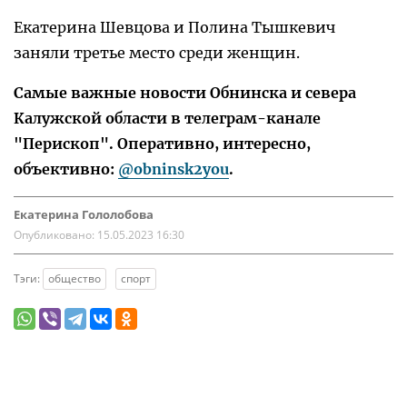
Екатерина Шевцова и Полина Тышкевич
заняли третье место среди женщин.
Самые важные новости Обнинска и севера
Калужской области в телеграм-канале
"Перископ". Оперативно, интересно,
объективно:
@obninsk2you
.
Екатерина Гололобова
Опубликовано:
15.05.2023 16:30
Тэги:
общество
спорт