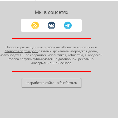
Мы в соцсетях
Новости, размещенные в рубриках «Новости компаний» и
"Новости партнеров"
с тэгами «реклама», «городская дума»,
«законодательное собрание», «политика», «область», «Городской
голова Калуги» публикуются на договорной, рекламно-
информационной основе.
Разработка сайта - alfainform.ru