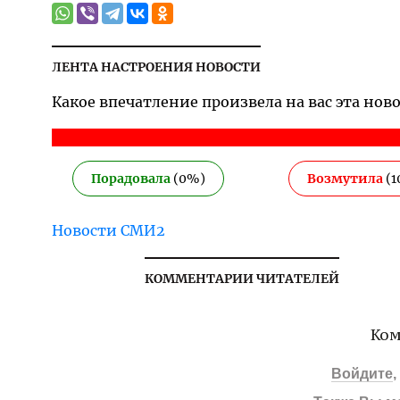
ЛЕНТА НАСТРОЕНИЯ НОВОСТИ
Какое впечатление произвела на вас эта нов
Порадовала
(
0
%)
Возмутила
(
1
Новости СМИ2
КОММЕНТАРИИ ЧИТАТЕЛЕЙ
Ком
Войдите