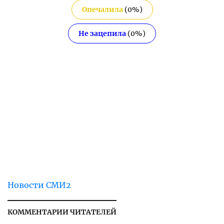
Опечалила
(
0
%)
Не зацепила
(
0
%)
Новости СМИ2
КОММЕНТАРИИ ЧИТАТЕЛЕЙ