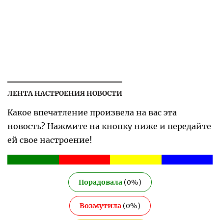
ЛЕНТА НАСТРОЕНИЯ НОВОСТИ
Какое впечатление произвела на вас эта
новость? Нажмите на кнопку ниже и передайте
ей свое настроение!
Порадовала
(
0
%)
Возмутила
(
0
%)