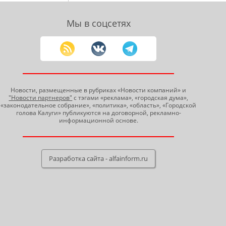
Мы в соцсетях
Новости, размещенные в рубриках «Новости компаний» и
"Новости партнеров"
с тэгами «реклама», «городская дума»,
«законодательное собрание», «политика», «область», «Городской
голова Калуги» публикуются на договорной, рекламно-
информационной основе.
Разработка сайта - alfainform.ru