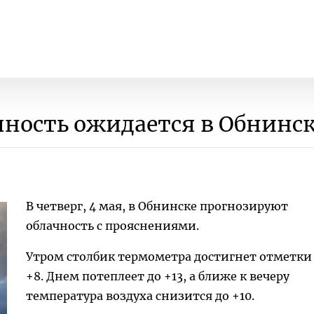
ность ожидается в Обнинс
В четверг, 4 мая, в Обнинске прогнозируют
облачность с прояснениями.
Утром столбик термометра достигнет отметки
+8. Днем потеплеет до +13, а ближе к вечеру
температура воздуха снизится до +10.