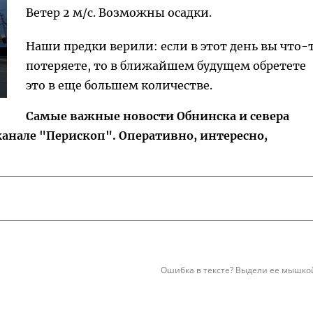
Ветер 2 м/с. Возможны осадки.
Наши предки верили: если в этот день вы что-
потеряете, то в ближайшем будущем обретете
это в еще большем количестве.
Самые важные новости Обнинска и севера
канале "Перископ". Оперативно, интересно,
Ошибка в тексте? Выдели ее мышкой