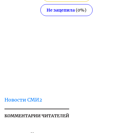
Не зацепила
(
0
%)
Новости СМИ2
КОММЕНТАРИИ ЧИТАТЕЛЕЙ