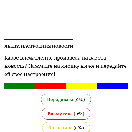
ЛЕНТА НАСТРОЕНИЯ НОВОСТИ
Какое впечатление произвела на вас эта
новость? Нажмите на кнопку ниже и передайте
ей свое настроение!
Порадовала
(
0
%)
Возмутила
(
0
%)
Опечалила
(
0
%)