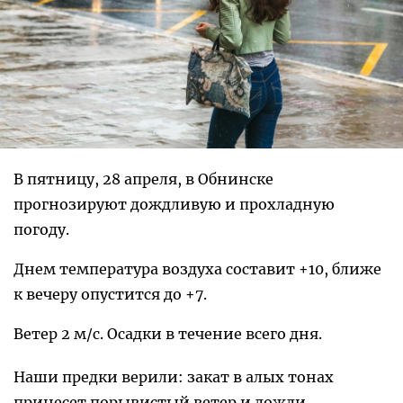
В пятницу, 28 апреля, в Обнинске
прогнозируют дождливую и прохладную
погоду.
Днем температура воздуха составит +10, ближе
к вечеру опустится до +7.
Ветер 2 м/с. Осадки в течение всего дня.
Наши предки верили: закат в алых тонах
принесет порывистый ветер и дожди.