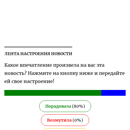
ЛЕНТА НАСТРОЕНИЯ НОВОСТИ
Какое впечатление произвела на вас эта
новость? Нажмите на кнопку ниже и передайте
ей свое настроение!
Порадовала
(
80
%)
Возмутила
(
0
%)