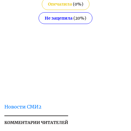
Опечалила
(
0
%)
Не зацепила
(
20
%)
Новости СМИ2
КОММЕНТАРИИ ЧИТАТЕЛЕЙ