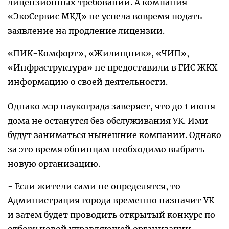
лицензионных требований. А компания
«ЭкоСервис МКД» не успела вовремя подать
заявление на продление лицензии.
«ПИК-Комфорт», «Жилищник», «ЧИП»,
«Инфраструктура» не предоставили в ГИС ЖКХ
информацию о своей деятельности.
Однако мэр наукограда заверяет, что до 1 июня
дома не останутся без обслуживания УК. Ими
будут заниматься нынешние компании. Однако
за это время обнинцам необходимо выбрать
новую организацию.
- Если жители сами не определятся, то
Администрация города временно назначит УК
и затем будет проводить открытый конкурс по