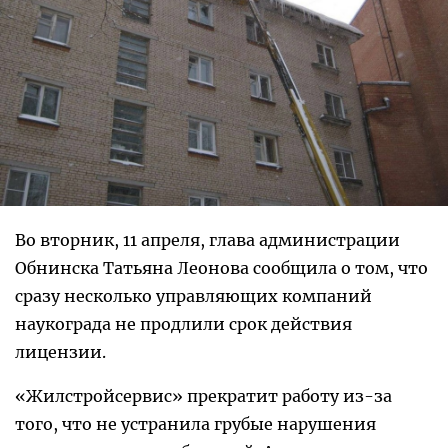
Во вторник, 11 апреля, глава администрации
Обнинска Татьяна Леонова сообщила о том, что
сразу несколько управляющих компаний
наукограда не продлили срок действия
лицензии.
«Жилстройсервис» прекратит работу из-за
того, что не устранила грубые нарушения